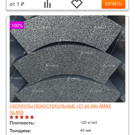
от 1 ₽
КУПИТЬ
100%
СКОРЛУПЫ ПЕНОСТЕКОЛЬНЫЕ 127.40 ММ AMAX
GLASS
Плотность:
120 кг/м3
Толщина:
40 мм