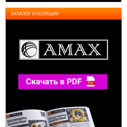
КАТАЛОГ ИЗОЛЯЦИИ