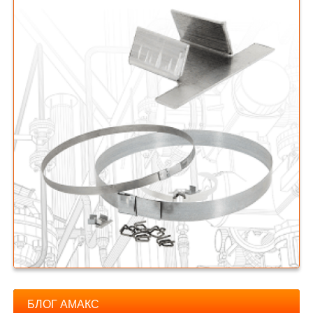
БЛОГ АМАКС