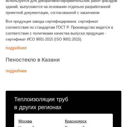
используется для декоративно-оформительских работ фасадов
зданий, выпускаются на основании отдельно разработанной
проектной документации, согласованной с заказчиком
Вся продукция завода сертифицирована: сертификат
соответствия по стандартам ГОСТ Р. Производство ведется в
соответствии с политиками качества выпуска продукции -
сертификат ИСО 9001-2015 (ISO 9001:2015).
подробнее
Пеностекло в Казани
подробнее
Теплоизоляция труб
в других регионах
Москва
Красноярск