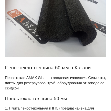
Пеностекло толщина 50 мм в Казани
Пеностекло AMAX Glass - холодовая изоляция. Сегменты,
плиты для резервуаров, труб, оборудования от завода со
скидкой!
Пеностекло толщина 50 мм
1. Плита пеностекольная (ППС) предназначена для