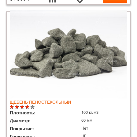
ЩЕБЕНЬ ПЕНОСТЕКОЛЬНЫЙ
Плотность:
100 кг/м3
Диаметр:
60 мм
Покрытие:
Нет
Горючесть:
НГ