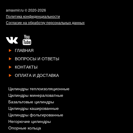
amaxmir.ru
© 2020-2026
Политика конфиденциальности
Согласие на обработку персональных данных
ГЛАВНАЯ
ВОПРОСЫ И ОТВЕТЫ
КОНТАКТЫ
ОПЛАТА И ДОСТАВКА
Цилиндры теплоизоляционные
Цилиндры минераловатные
Базальтовые цилиндры
Цилиндры кашированные
Цилиндры фольгированные
Негорючие цилиндры
Опорные кольца