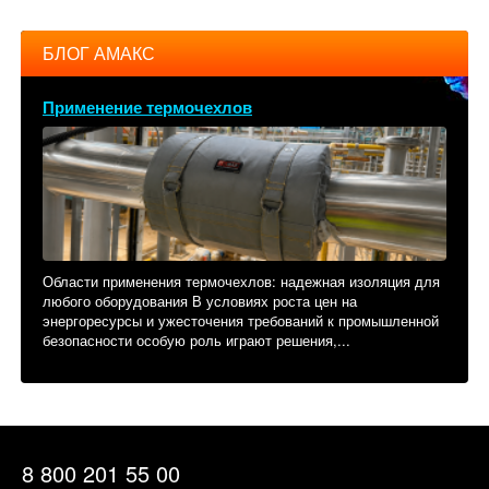
БЛОГ АМАКС
Применение термочехлов
Области применения термочехлов: надежная изоляция для
любого оборудования В условиях роста цен на
энергоресурсы и ужесточения требований к промышленной
безопасности особую роль играют решения,...
8 800 201 55 00