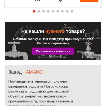
Не нашли
нужного
товара?
Оставьте заявку и Наш менеджер проконсультирует
Вас по ассортименту
Завод
«АМАКС»
Производитель теплоизоляционных
материалов родом из Новосибирска.
Выпускаем продукцию для изоляции
объектов энергетики, нефтегазовой
промышленности, производственного и
гражданского строительства.