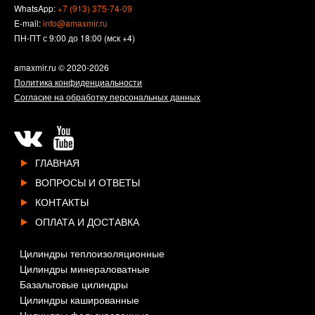
WhatsApp:
+7 (913) 375-74-09
E-mail:
info@amaxmir.ru
ПН-ПТ с 9:00 до 18:00 (мск +4)
amaxmir.ru
© 2020-2026
Политика конфиденциальности
Согласие на обработку персональных данных
ГЛАВНАЯ
ВОПРОСЫ И ОТВЕТЫ
КОНТАКТЫ
ОПЛАТА И ДОСТАВКА
Цилиндры теплоизоляционные
Цилиндры минераловатные
Базальтовые цилиндры
Цилиндры кашированные