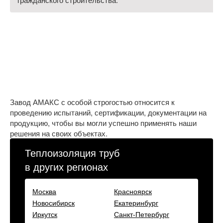
Завод АМАКС с особой строгостью относится к
проведению испытаний, сертификации, документации на
продукцию, чтобы вы могли успешно применять наши
решения на своих объектах.
Теплоизоляция труб
в других регионах
Москва
Красноярск
Новосибирск
Екатеринбург
Иркутск
Санкт-Петербург