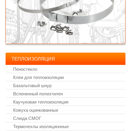
ТЕПЛОИЗОЛЯЦИЯ
Пеностекло
Клеи для теплоизоляции
Базальтовый шнур
Вспененный полиэтилен
Каучуковая теплоизоляция
Кожуха оцинкованные
Слюда СМОГ
Термочехлы изоляционные