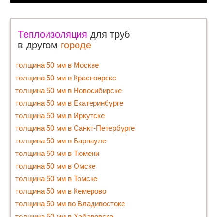
Теплоизоляция
для труб
в другом
городе
толщина 50 мм в Москве
толщина 50 мм в Красноярске
толщина 50 мм в Новосибирске
толщина 50 мм в Екатеринбурге
толщина 50 мм в Иркутске
толщина 50 мм в Санкт-Петербурге
толщина 50 мм в Барнауле
толщина 50 мм в Тюмени
толщина 50 мм в Омске
толщина 50 мм в Томске
толщина 50 мм в Кемерово
толщина 50 мм во Владивостоке
толщина 50 мм в Хабаровске