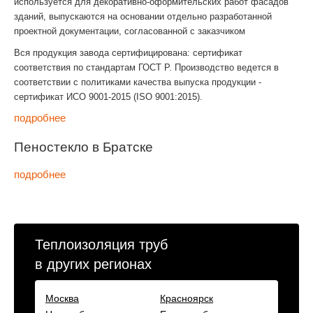
используется для декоративно-оформительских работ фасадов
зданий, выпускаются на основании отдельно разработанной
проектной документации, согласованной с заказчиком
Вся продукция завода сертифицирована: сертификат
соответствия по стандартам ГОСТ Р. Производство ведется в
соответствии с политиками качества выпуска продукции -
сертификат ИСО 9001-2015 (ISO 9001:2015).
подробнее
Пеностекло в Братске
подробнее
Теплоизоляция труб
в других регионах
Москва
Красноярск