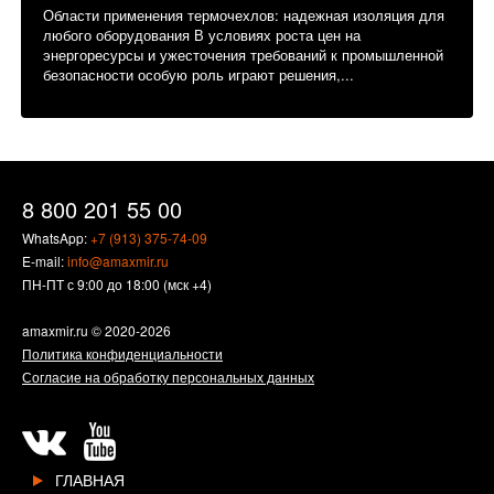
Области применения термочехлов: надежная изоляция для
любого оборудования В условиях роста цен на
энергоресурсы и ужесточения требований к промышленной
безопасности особую роль играют решения,...
8 800 201 55 00
WhatsApp:
+7 (913) 375-74-09
E-mail:
info@amaxmir.ru
ПН-ПТ с 9:00 до 18:00 (мск +4)
amaxmir.ru
© 2020-2026
Политика конфиденциальности
Согласие на обработку персональных данных
ГЛАВНАЯ