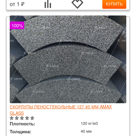
от 1 ₽
КУПИТЬ
100%
СКОРЛУПЫ ПЕНОСТЕКОЛЬНЫЕ 127.40 ММ AMAX
GLASS
Плотность:
120 кг/м3
Толщина:
40 мм