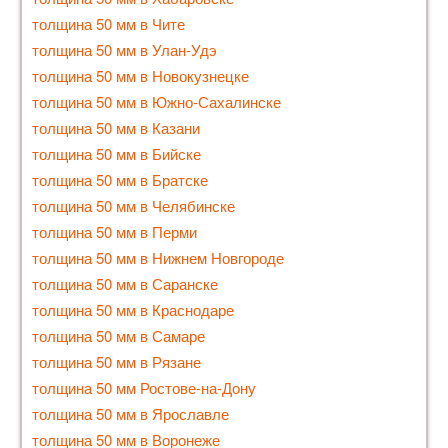
толщина 50 мм в Чите
толщина 50 мм в Улан-Удэ
толщина 50 мм в Новокузнецке
толщина 50 мм в Южно-Сахалинске
толщина 50 мм в Казани
толщина 50 мм в Бийске
толщина 50 мм в Братске
толщина 50 мм в Челябинске
толщина 50 мм в Перми
толщина 50 мм в Нижнем Новгороде
толщина 50 мм в Саранске
толщина 50 мм в Краснодаре
толщина 50 мм в Самаре
толщина 50 мм в Рязане
толщина 50 мм Ростове-на-Дону
толщина 50 мм в Ярославле
толщина 50 мм в Воронеже