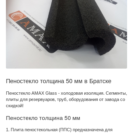
Пеностекло толщина 50 мм в Братске
Пеностекло AMAX Glass - холодовая изоляция. Сегменты,
плиты для резервуаров, труб, оборудования от завода со
скидкой!
Пеностекло толщина 50 мм
1. Плита пеностекольная (ППС) предназначена для