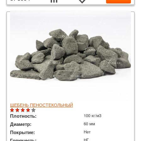
ЩЕБЕНЬ ПЕНОСТЕКОЛЬНЫЙ
Плотность:
100 кг/м3
Диаметр:
60 мм
Покрытие:
Нет
Горючесть:
НГ