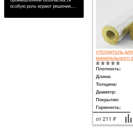
особую роль играют решения,...
УТЕПЛИТЕЛЬ ДЛЯ
МИНЕРАЛЬНОГО В
Плотность:
Длина:
Толщина:
Диаметр:
Покрытие:
Горючесть:
от 211 ₽