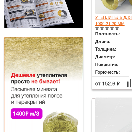
УТЕПЛИТЕЛЬ ДЛЯ
1000.21.20 ММ
Плотность:
Длина:
Толщина:
Диаметр:
Покрытие:
Горючесть:
от 152.6 ₽