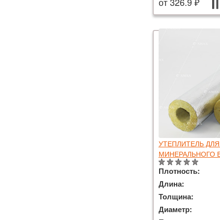
от 326.9 ₽
УТЕПЛИТЕЛЬ ДЛЯ
МИНЕРАЛЬНОГО В
Плотность:
Длина:
Толщина:
Диаметр: