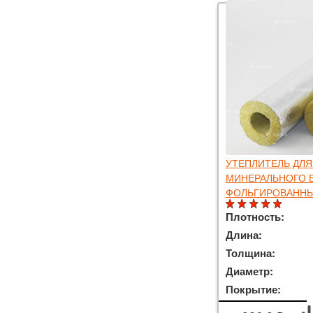
УТЕПЛИТЕЛЬ ДЛЯ
МИНЕРАЛЬНОГО 
ФОЛЬГИРОВАННЫЙ
Плотность:
Длина:
Толщина:
Диаметр:
Покрытие: