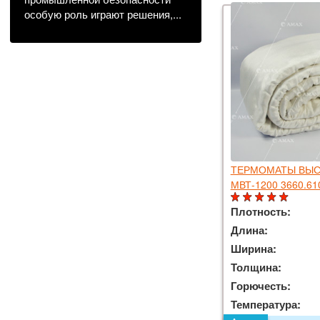
особую роль играют решения,...
ТЕРМОМАТЫ ВЫС
МВТ-1200 3660.61
Плотность:
Длина:
Ширина:
Толщина:
Горючесть:
Температура: