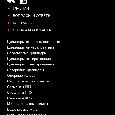
ГЛАВНАЯ
ВОПРОСЫ И ОТВЕТЫ
КОНТАКТЫ
ОПЛАТА И ДОСТАВКА
Цилиндры теплоизоляционные
Цилиндры минераловатные
Базальтовые цилиндры
Цилиндры кашированные
Цилиндры фольгированные
Негорючие цилиндры
Опорные кольца
Скорлупы из пеностекла
Сегменты PIR
Скорлупы ППУ
Сегменты XPS
Минераловатные плиты
Базальтовые маты
Маты фольгированные