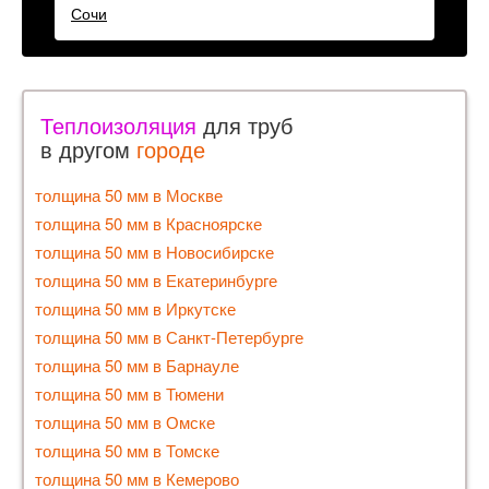
Сочи
Теплоизоляция
для труб
в другом
городе
толщина 50 мм в Москве
толщина 50 мм в Красноярске
толщина 50 мм в Новосибирске
толщина 50 мм в Екатеринбурге
толщина 50 мм в Иркутске
толщина 50 мм в Санкт-Петербурге
толщина 50 мм в Барнауле
толщина 50 мм в Тюмени
толщина 50 мм в Омске
толщина 50 мм в Томске
толщина 50 мм в Кемерово