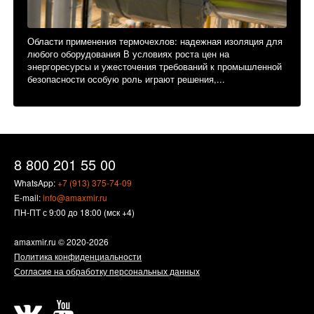
Области применения термочехлов: надежная изоляция для
любого оборудования В условиях роста цен на
энергоресурсы и ужесточения требований к промышленной
безопасности особую роль играют решения,...
8 800 201 55 00
WhatsApp:
+7 (913) 375-74-09
E-mail:
info@amaxmir.ru
ПН-ПТ с 9:00 до 18:00 (мск +4)
amaxmir.ru
© 2020-2026
Политика конфиденциальности
Согласие на обработку персональных данных