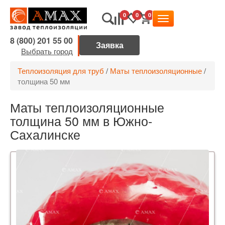
0
0
0
8 (800) 201 55 00
Выбрать город
Теплоизоляция для труб
/
Маты теплоизоляционные
/
толщина 50 мм
Маты теплоизоляционные
толщина 50 мм в Южно-
Сахалинске