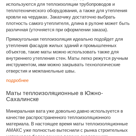
используются для теплоизоляции трубопроводов и
теплотехнического оборудования, а также для утепления
кровли на чердаках. Заказчику достаточно выбрать
плотность самого утеплителя, длина в рулоне может быть
различная (уточняется при оформлении заказа).
Прямоугольная теплоизоляция идеально подойдет для
утепления фасадов жилых зданий и промышленных
объектов, такие маты можно использовать также для
внутреннего утепления стен. Маты легко режутся ручным
инструментом, ими можно закрывать технологические
отверстия и межпанельные швы.
подробнее
Маты теплоизоляционные в Южно-
Сахалинске
Минеральная вата уже довольно давно используется в
качестве распространенного теплоизоляционного
материала. В настоящее время маты теплоизоляционные
АМАКС уже полностью вытеснили с рынка строительных