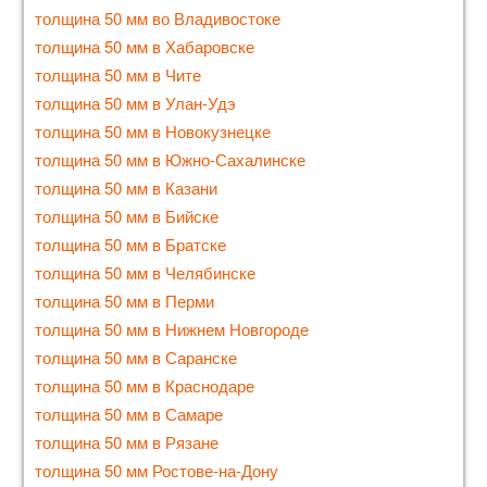
толщина 50 мм во Владивостоке
толщина 50 мм в Хабаровске
толщина 50 мм в Чите
толщина 50 мм в Улан-Удэ
толщина 50 мм в Новокузнецке
толщина 50 мм в Южно-Сахалинске
толщина 50 мм в Казани
толщина 50 мм в Бийске
толщина 50 мм в Братске
толщина 50 мм в Челябинске
толщина 50 мм в Перми
толщина 50 мм в Нижнем Новгороде
толщина 50 мм в Саранске
толщина 50 мм в Краснодаре
толщина 50 мм в Самаре
толщина 50 мм в Рязане
толщина 50 мм Ростове-на-Дону