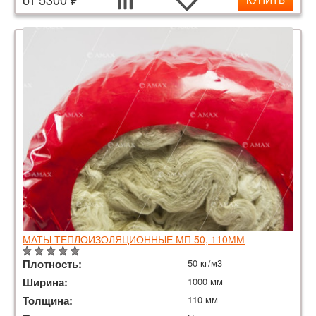
МАТЫ ТЕПЛОИЗОЛЯЦИОННЫЕ МП 50, 110ММ
Плотность:
50 кг/м3
Ширина:
1000 мм
Толщина:
110 мм