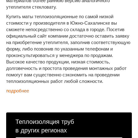
материалов более раннюю версию аналогичного
утеплителя стекловату.
Купить маты теплоизоляционные по самой низкой
стоимости у производителя в Южно-Сахалинске вы
сможете непосредственно со склада в городе. Посетив
официальный сайт компании достаточно оставить заявку
на приобретение утеплителя, заполнив соответствующую
форму, либо позвонив по указанным телефонам и
проконсультироваться у менеджера по продажам.
Высокое качество продукции, низкая стоимость,
долговечность и простота проведения монтажных работ
помогут вам существенно сэкономить на проведении
теплоизоляционных работ любой сложности.
подробнее
Теплоизоляция труб
в других регионах