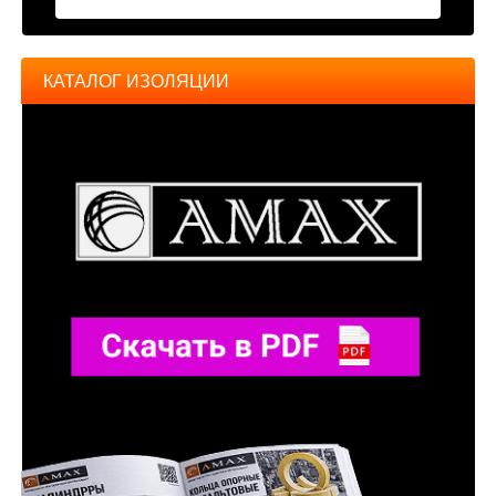
КАТАЛОГ ИЗОЛЯЦИИ