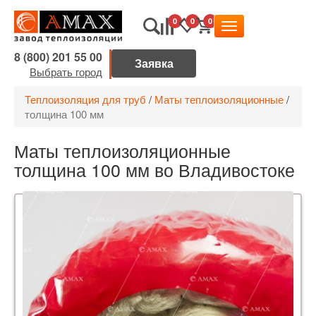
0
0
0
8 (800) 201 55 00
Выбрать город
Теплоизоляция для труб
/
Маты теплоизоляционные
/
толщина 100 мм
Маты теплоизоляционные
толщина 100 мм во Владивостоке