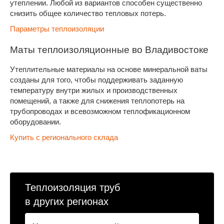
утеплении. Любой из вариантов способен существенно
снизить общее количество тепловых потерь.
Параметры теплоизоляции
Маты теплоизоляционные во Владивостоке
Утеплительные материалы на основе минеральной ваты
созданы для того, чтобы поддерживать заданную
температуру внутри жилых и производственных
помещений, а также для снижения теплопотерь на
трубопроводах и всевозможном теплофикационном
оборудовании.
Купить с регионального склада
Теплоизоляция труб
в других регионах