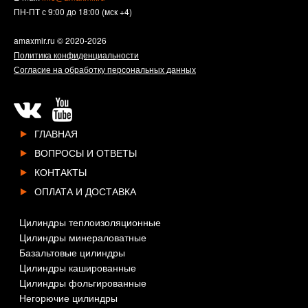
ПН-ПТ с 9:00 до 18:00 (мск +4)
amaxmir.ru
© 2020-2026
Политика конфиденциальности
Согласие на обработку персональных данных
ГЛАВНАЯ
ВОПРОСЫ И ОТВЕТЫ
КОНТАКТЫ
ОПЛАТА И ДОСТАВКА
Цилиндры теплоизоляционные
Цилиндры минераловатные
Базальтовые цилиндры
Цилиндры кашированные
Цилиндры фольгированные
Негорючие цилиндры