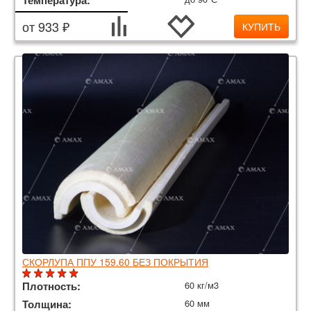
от 933 ₽
КУПИТЬ
СКОРЛУПА ППУ 159.60 БЕЗ ПОКРЫТИЯ
Плотность:
60 кг/м3
Толщина:
60 мм