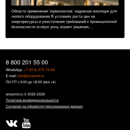
Области применения термочехлов: надежная изоляция для
любого оборудования В условиях роста цен на
энергоресурсы и ужесточения требований к промышленной
безопасности особую роль играют решения,...
8 800 201 55 00
WhatsApp:
+7 (913) 375-74-09
E-mail:
info@amaxmir.ru
ПН-ПТ с 9:00 до 18:00 (мск +4)
amaxmir.ru
© 2020-2026
Политика конфиденциальности
Согласие на обработку персональных данных