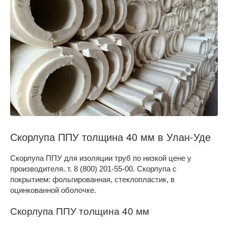
Скорлупа ППУ толщина 40 мм в Улан-Уде
Скорлупа ППУ для изоляции труб по низкой цене у
производителя. т. 8 (800) 201-55-00. Скорлупа с
покрытием: фольгированная, стеклопластик, в
оцинкованной оболочке.
Скорлупа ППУ толщина 40 мм