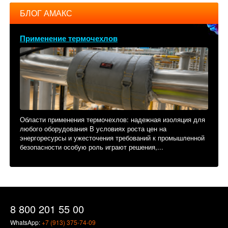
БЛОГ АМАКС
Применение термочехлов
Области применения термочехлов: надежная изоляция для
любого оборудования В условиях роста цен на
энергоресурсы и ужесточения требований к промышленной
безопасности особую роль играют решения,...
8 800 201 55 00
WhatsApp:
+7 (913) 375-74-09