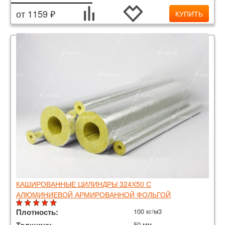
от 1159 ₽
КУПИТЬ
КАШИРОВАННЫЕ ЦИЛИНДРЫ 324Х50 С
АЛЮМИНИЕВОЙ АРМИРОВАННОЙ ФОЛЬГОЙ
Плотность:
100 кг/м3
50 мм