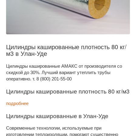
Цилиндры кашированные плотность 80 кг/
м3 в Улан-Уде
Цилиндры кашированные АМАКС от производителя со
скидкой до 30%. Лучший вариант утеплить трубы
оперативно. т. 8 (800) 201-55-00
Цилиндры кашированные плотность 80 кг/м3
подробнее
Цилиндры кашированные в Улан-Уде
Современные технологии, используемые при
изготовлении теплоизоляции, помогают существенно