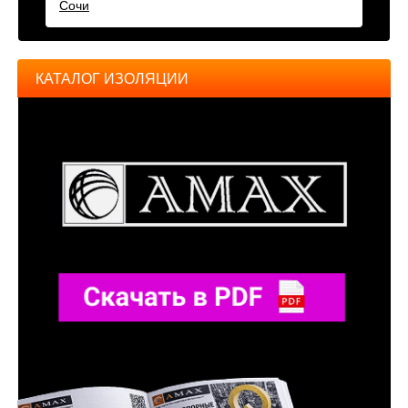
Сочи
КАТАЛОГ ИЗОЛЯЦИИ