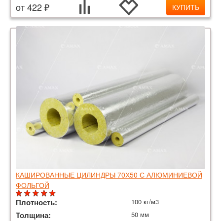
от 422 ₽
КУПИТЬ
КАШИРОВАННЫЕ ЦИЛИНДРЫ 70Х50 С АЛЮМИНИЕВОЙ
ФОЛЬГОЙ
Плотность:
100 кг/м3
Толщина:
50 мм