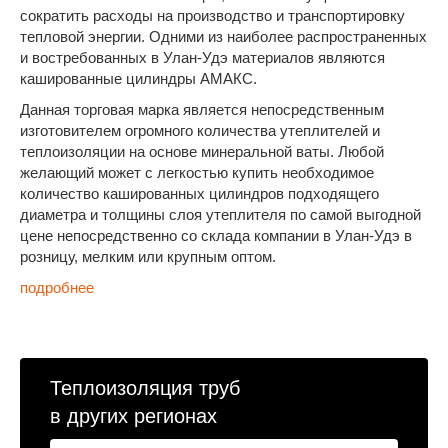
сократить расходы на производство и транспортировку
тепловой энергии. Одними из наиболее распространенных
и востребованных в Улан-Удэ материалов являются
кашированные цилиндры АМАКС.
Данная торговая марка является непосредственным
изготовителем огромного количества утеплителей и
теплоизоляции на основе минеральной ваты. Любой
желающий может с легкостью купить необходимое
количество кашированных цилиндров подходящего
диаметра и толщины слоя утеплителя по самой выгодной
цене непосредственно со склада компании в Улан-Удэ в
розницу, мелким или крупным оптом.
подробнее
Теплоизоляция труб
в других регионах