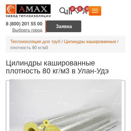
0
0
0
8 (800) 201 55 00
Выбрать город
Теплоизоляция для труб
/
Цилиндры кашированные
/
плотность 80 кг/м3
Цилиндры кашированные
плотность 80 кг/м3 в Улан-Удэ