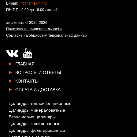
E-mail:
info@amaxmir.ru
ПН-ПТ с 9:00 до 18:00 (мск +4)
amaxmir.ru
© 2020-2026
Политика конфиденциальности
Согласие на обработку персональных данных
ГЛАВНАЯ
ВОПРОСЫ И ОТВЕТЫ
КОНТАКТЫ
ОПЛАТА И ДОСТАВКА
Цилиндры теплоизоляционные
Цилиндры минераловатные
Базальтовые цилиндры
Цилиндры кашированные
Цилиндры фольгированные
Негорючие цилиндры