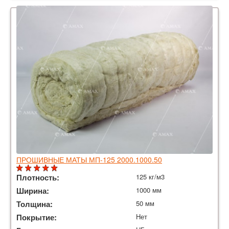
ПРОШИВНЫЕ МАТЫ МП-125 2000.1000.50
Плотность:
125 кг/м3
Ширина:
1000 мм
Толщина:
50 мм
Покрытие:
Нет