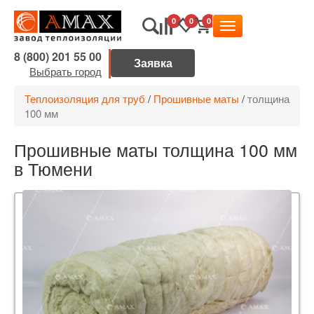
0
0
0
8 (800) 201 55 00
Выбрать город
Теплоизоляция для труб
/
Прошивные маты
/
толщина
100 мм
Прошивные маты толщина 100 мм
в Тюмени