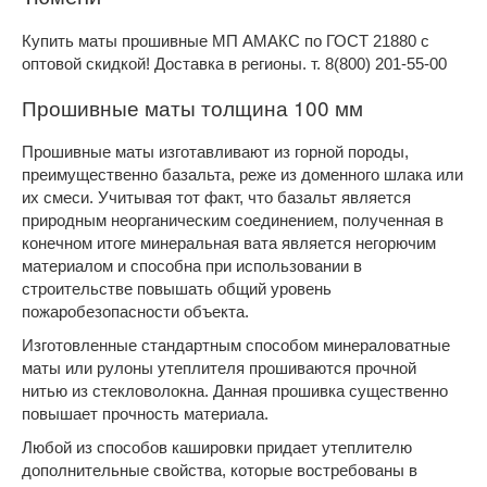
Купить маты прошивные МП АМАКС по ГОСТ 21880 с
оптовой скидкой! Доставка в регионы. т. 8(800) 201-55-00
Прошивные маты толщина 100 мм
Прошивные маты изготавливают из горной породы,
преимущественно базальта, реже из доменного шлака или
их смеси. Учитывая тот факт, что базальт является
природным неорганическим соединением, полученная в
конечном итоге минеральная вата является негорючим
материалом и способна при использовании в
строительстве повышать общий уровень
пожаробезопасности объекта.
Изготовленные стандартным способом минераловатные
маты или рулоны утеплителя прошиваются прочной
нитью из стекловолокна. Данная прошивка существенно
повышает прочность материала.
Любой из способов кашировки придает утеплителю
дополнительные свойства, которые востребованы в