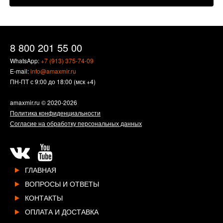
8 800 201 55 00
WhatsApp:
+7 (913) 375-74-09
E-mail:
info@amaxmir.ru
ПН-ПТ с 9:00 до 18:00 (мск +4)
amaxmir.ru
© 2020-2026
Политика конфиденциальности
Согласие на обработку персональных данных
ГЛАВНАЯ
ВОПРОСЫ И ОТВЕТЫ
КОНТАКТЫ
ОПЛАТА И ДОСТАВКА