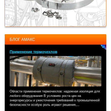
БЛОГ АМАКС
Применение термочехлов
Области применения термочехлов: надежная изоляция для
любого оборудования В условиях роста цен на
энергоресурсы и ужесточения требований к промышленной
безопасности особую роль играют решения,...