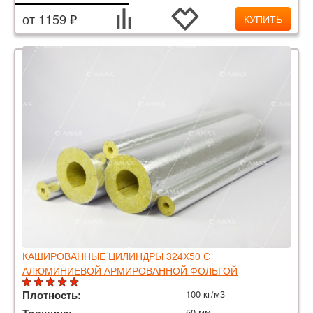
от 1159 ₽
КУПИТЬ
КАШИРОВАННЫЕ ЦИЛИНДРЫ 324Х50 С
АЛЮМИНИЕВОЙ АРМИРОВАННОЙ ФОЛЬГОЙ
Плотность:
100 кг/м3
50 мм