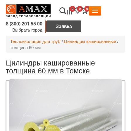
0
0
0
8 (800) 201 55 00
Выбрать город
Теплоизоляция для труб
/
Цилиндры кашированные
/
толщина 60 мм
Цилиндры кашированные
толщина 60 мм в Томске