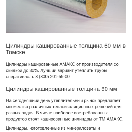
Цилиндры кашированные толщина 60 мм в
Томске
Цилиндры кашированные АМАКС от производителя со
скидкой до 30%. Лучший вариант утеплить трубы
оперативно. т. 8 (800) 201-55-00
Цилиндры кашированные толщина 60 мм
На сегодняшний день утеплительный рынок предлагает
множество различных теплоизоляционных решений для
разных задач. В числе наиболее востребованных
продуктов стоят кашированные цилиндры от ТМ АМАКС.
Цилиндры, изготовленные из минераловаты и