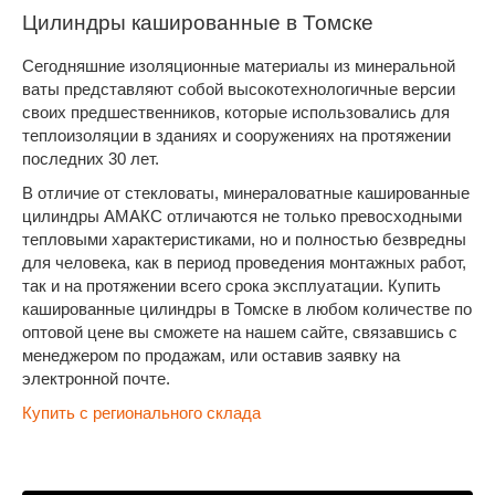
Цилиндры кашированные в Томске
Сегодняшние изоляционные материалы из минеральной
ваты представляют собой высокотехнологичные версии
своих предшественников, которые использовались для
теплоизоляции в зданиях и сооружениях на протяжении
последних 30 лет.
В отличие от стекловаты, минераловатные кашированные
цилиндры АМАКС отличаются не только превосходными
тепловыми характеристиками, но и полностью безвредны
для человека, как в период проведения монтажных работ,
так и на протяжении всего срока эксплуатации. Купить
кашированные цилиндры в Томске в любом количестве по
оптовой цене вы сможете на нашем сайте, связавшись с
менеджером по продажам, или оставив заявку на
электронной почте.
Купить с регионального склада