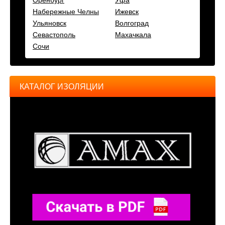
Набережные Челны
Ижевск
Ульяновск
Волгоград
Севастополь
Махачкала
Сочи
КАТАЛОГ ИЗОЛЯЦИИ