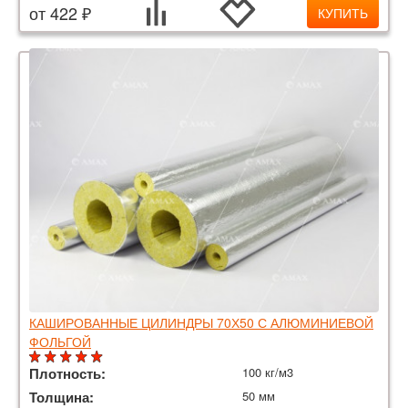
от 422 ₽
КУПИТЬ
КАШИРОВАННЫЕ ЦИЛИНДРЫ 70Х50 С АЛЮМИНИЕВОЙ
ФОЛЬГОЙ
Плотность:
100 кг/м3
Толщина:
50 мм