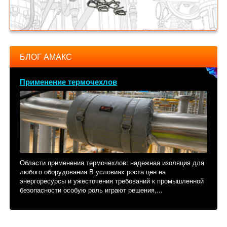
БЛОГ АМАКС
Применение термочехлов
Области применения термочехлов: надежная изоляция для
любого оборудования В условиях роста цен на
энергоресурсы и ужесточения требований к промышленной
безопасности особую роль играют решения,...