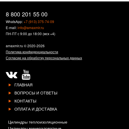
8 800 201 55 00
WhatsApp:
+7 (913) 375-74-09
E-mail:
info@amaxmir.ru
ПН-ПТ с 9:00 до 18:00 (мск +4)
amaxmir.ru
© 2020-2026
Политика конфиденциальности
Согласие на обработку персональных данных
ГЛАВНАЯ
ВОПРОСЫ И ОТВЕТЫ
КОНТАКТЫ
ОПЛАТА И ДОСТАВКА
Цилиндры теплоизоляционные
Цилиндры минераловатные