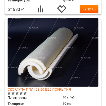
от 933 ₽
КУПИТЬ
СКОРЛУПА ППУ 159.60 БЕЗ ПОКРЫТИЯ
Плотность:
60 кг/м3
Толщина:
60 мм