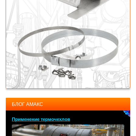
БЛОГ АМАКС
Применение термочехлов