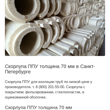
Скорлупа ППУ толщина 70 мм в Санкт-
Петербурге
Скорлупа ППУ для изоляции труб по низкой цене у
производителя. т. 8 (800) 201-55-00. Скорлупа с
покрытием: фольгированная, стеклопластик, в
оцинкованной оболочке.
Скорлупа ППУ толщина 70 мм