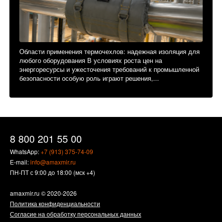
Области применения термочехлов: надежная изоляция для
любого оборудования В условиях роста цен на
энергоресурсы и ужесточения требований к промышленной
безопасности особую роль играют решения,...
8 800 201 55 00
WhatsApp:
+7 (913) 375-74-09
E-mail:
info@amaxmir.ru
ПН-ПТ с 9:00 до 18:00 (мск +4)
amaxmir.ru
© 2020-2026
Политика конфиденциальности
Согласие на обработку персональных данных