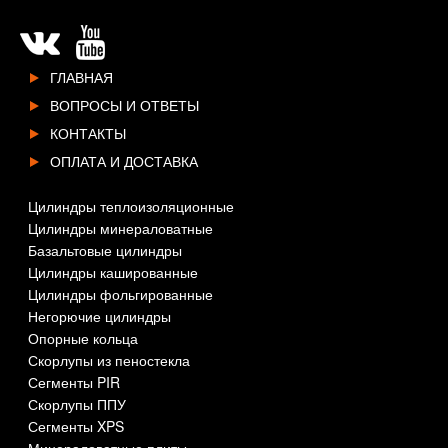
ГЛАВНАЯ
ВОПРОСЫ И ОТВЕТЫ
КОНТАКТЫ
ОПЛАТА И ДОСТАВКА
Цилиндры теплоизоляционные
Цилиндры минераловатные
Базальтовые цилиндры
Цилиндры кашированные
Цилиндры фольгированные
Негорючие цилиндры
Опорные кольца
Скорлупы из пеностекла
Сегменты PIR
Скорлупы ППУ
Сегменты XPS
Минераловатные плиты