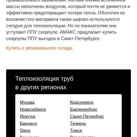
массы наполнены воздухом, который почти не движется и
эффективно предотвращает потери тепла. Оболочки из
волокнистого материала также широко используются
сегодня для теплоизоляции. Но по показателям они
уступают ППУ скорлупе. АМАКС предлагает купить
скорлупы ППУ выгодно в Санкт-Петербурге.
Купить с регионального склада
Теплоизоляция труб
в других регионах
Москва
Красноярск
Новосибирск
Екатеринбург
Иркутск
Санкт-Петербург
Барнаул
Тюмень
Омск
Томск