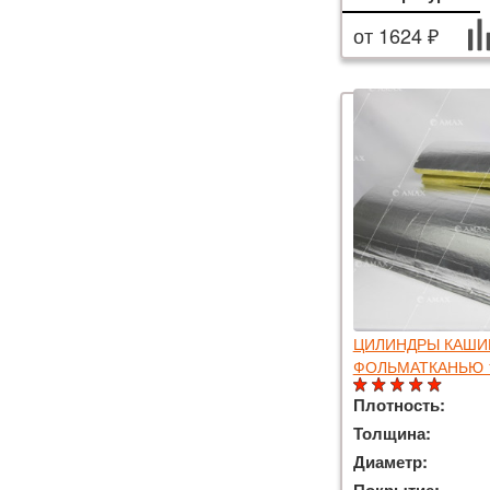
от 1624 ₽
ЦИЛИНДРЫ КАШИ
ФОЛЬМАТКАНЬЮ 
Плотность:
Толщина:
Диаметр: