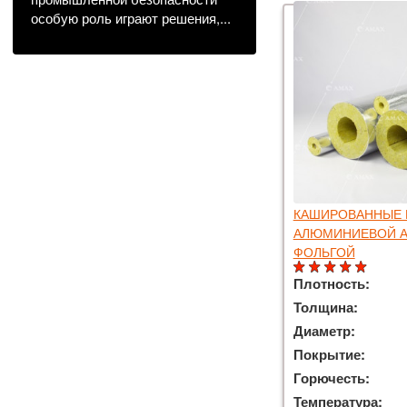
особую роль играют решения,...
КАШИРОВАННЫЕ 
АЛЮМИНИЕВОЙ 
ФОЛЬГОЙ
Плотность:
Толщина:
Диаметр:
Покрытие:
Горючесть:
Температура: