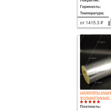
Покрытие:
Горючесть:
Температура:
от 1415.3 ₽
ЦИЛИНДРЫ КАШИ
ФОЛЬМАТКАНЬЮ 
Плотность: