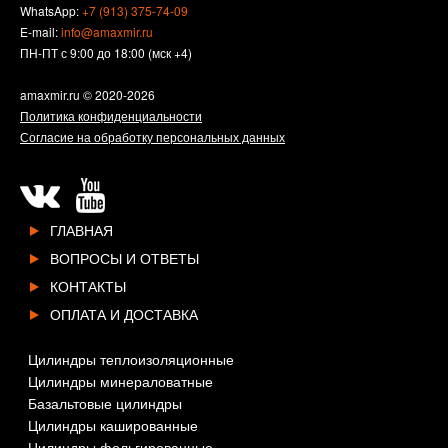
WhatsApp:
+7 (913) 375-74-09
E-mail:
info@amaxmir.ru
ПН-ПТ с 9:00 до 18:00 (мск +4)
amaxmir.ru
© 2020-2026
Политика конфиденциальности
Согласие на обработку персональных данных
ГЛАВНАЯ
ВОПРОСЫ И ОТВЕТЫ
КОНТАКТЫ
ОПЛАТА И ДОСТАВКА
Цилиндры теплоизоляционные
Цилиндры минераловатные
Базальтовые цилиндры
Цилиндры кашированные
Цилиндры фольгированные