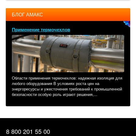
БЛОГ АМАКС
Применение термочехлов
Области применения термочехлов: надежная изоляция для
любого оборудования В условиях роста цен на
энергоресурсы и ужесточения требований к промышленной
безопасности особую роль играют решения,...
8 800 201 55 00