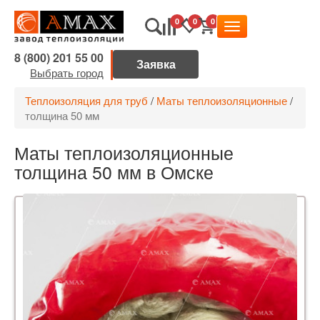
0
0
0
8 (800) 201 55 00
Выбрать город
Теплоизоляция для труб
/
Маты теплоизоляционные
/
толщина 50 мм
Маты теплоизоляционные
толщина 50 мм в Омске