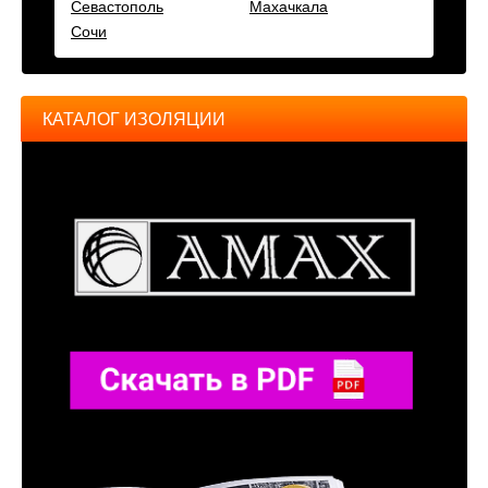
Севастополь
Махачкала
Сочи
КАТАЛОГ ИЗОЛЯЦИИ