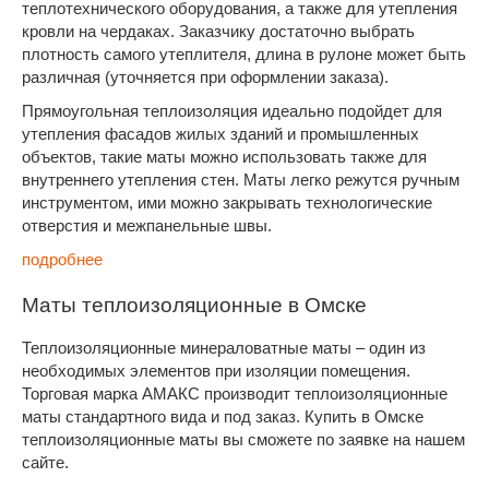
теплотехнического оборудования, а также для утепления
кровли на чердаках. Заказчику достаточно выбрать
плотность самого утеплителя, длина в рулоне может быть
различная (уточняется при оформлении заказа).
Прямоугольная теплоизоляция идеально подойдет для
утепления фасадов жилых зданий и промышленных
объектов, такие маты можно использовать также для
внутреннего утепления стен. Маты легко режутся ручным
инструментом, ими можно закрывать технологические
отверстия и межпанельные швы.
подробнее
Маты теплоизоляционные в Омске
Теплоизоляционные минераловатные маты – один из
необходимых элементов при изоляции помещения.
Торговая марка АМАКС производит теплоизоляционные
маты стандартного вида и под заказ. Купить в Омске
теплоизоляционные маты вы сможете по заявке на нашем
сайте.