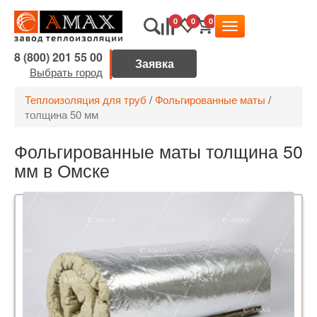
0
0
0
8 (800) 201 55 00
Выбрать город
Теплоизоляция для труб
/
Фольгированные маты
/
толщина 50 мм
Фольгированные маты толщина 50
мм в Омске