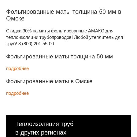
Фольгированные маты толщина 50 мм в
Омске
Скидка 30% на маты фольгированные АМАКС для
теплоизоляции трубопроводов! Любой утеплитель для
труб! 8 (800) 201-55-00
Фольгированные маты толщина 50 мм
подробнее
Фольгированные маты в Омске
подробнее
Теплоизоляция труб
в других регионах