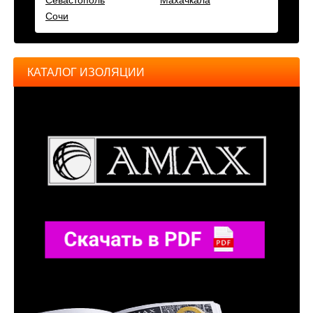
Сочи
КАТАЛОГ ИЗОЛЯЦИИ