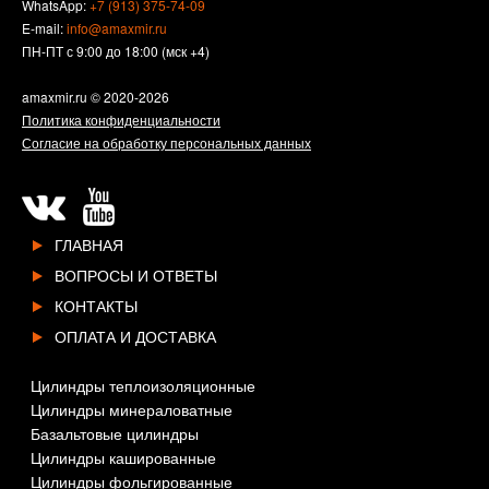
WhatsApp:
+7 (913) 375-74-09
E-mail:
info@amaxmir.ru
ПН-ПТ с 9:00 до 18:00 (мск +4)
amaxmir.ru
© 2020-2026
Политика конфиденциальности
Согласие на обработку персональных данных
ГЛАВНАЯ
ВОПРОСЫ И ОТВЕТЫ
КОНТАКТЫ
ОПЛАТА И ДОСТАВКА
Цилиндры теплоизоляционные
Цилиндры минераловатные
Базальтовые цилиндры
Цилиндры кашированные
Цилиндры фольгированные