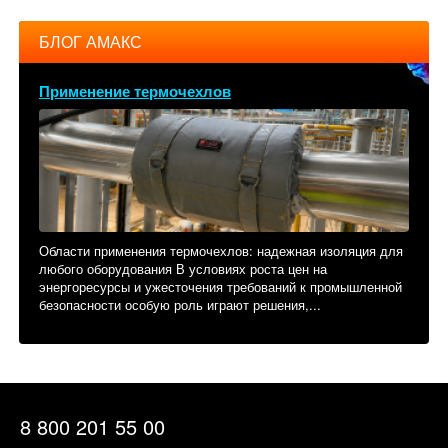
БЛОГ АМАКС
Применение термочехлов
Области применения термочехлов: надежная изоляция для
любого оборудования В условиях роста цен на
энергоресурсы и ужесточения требований к промышленной
безопасности особую роль играют решения,...
8 800 201 55 00