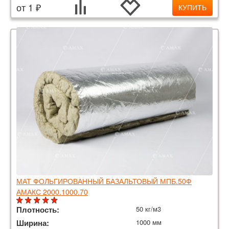
от 1 ₽
КУПИТЬ
МАТ ФОЛЬГИРОВАННЫЙ БАЗАЛЬТОВЫЙ МПБ.50Ф
АМАКС 2000.1000.70
Плотность:
50 кг/м3
Ширина:
1000 мм