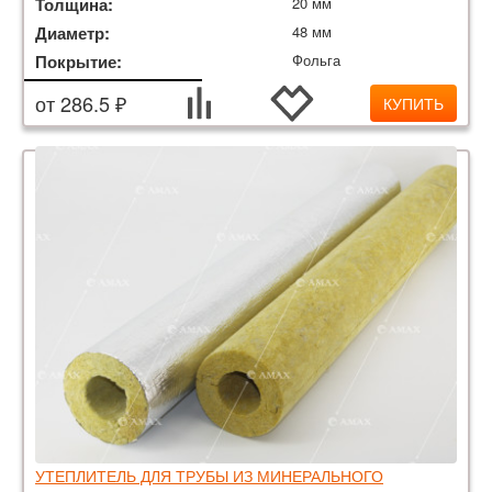
Толщина:
20 мм
Диаметр:
48 мм
Покрытие:
Фольга
от 286.5 ₽
КУПИТЬ
УТЕПЛИТЕЛЬ ДЛЯ ТРУБЫ ИЗ МИНЕРАЛЬНОГО