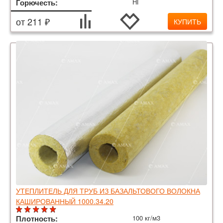
Горючесть:
НГ
от 211 ₽
КУПИТЬ
УТЕПЛИТЕЛЬ ДЛЯ ТРУБ ИЗ БАЗАЛЬТОВОГО ВОЛОКНА
КАШИРОВАННЫЙ 1000.34.20
Плотность:
100 кг/м3