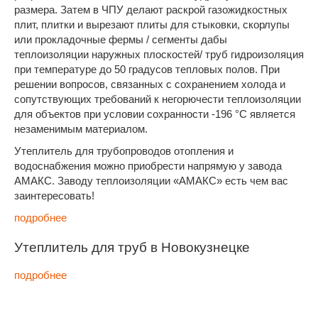
размера. Затем в ЧПУ делают раскрой газожидкостных
плит, плитки и вырезают плиты для стыковки, скорлупы
или прокладочные фермы / сегменты дабы
теплоизоляции наружных плоскостей/ труб гидроизоляция
при температуре до 50 градусов тепловых полов. При
решении вопросов, связанных с сохранением холода и
сопутствующих требований к негорючести теплоизоляции
для объектов при условии сохранности -196 °С является
незаменимым материалом.
Утеплитель для трубопроводов отопления и
водоснабжения можно приобрести напрямую у завода
АМАКС. Заводу теплоизоляции «АМАКС» есть чем вас
заинтересовать!
подробнее
Утеплитель для труб в Новокузнецке
подробнее