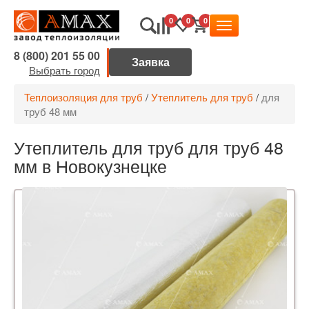
0
0
0
8 (800) 201 55 00
Выбрать город
Теплоизоляция для труб
/
Утеплитель для труб
/
для
труб 48 мм
Утеплитель для труб для труб 48
мм в Новокузнецке