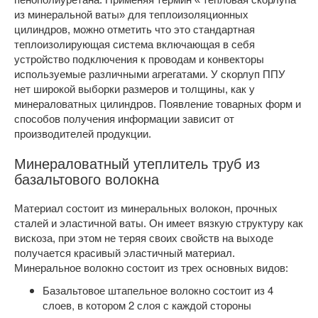
из минеральной ваты» для теплоизоляционных
цилиндров, можно отметить что это стандартная
теплоизолирующая система включающая в себя
устройство подключения к проводам и конвекторы
используемые различными агрегатами. У скорлуп ППУ
нет широкой выборки размеров и толщины, как у
минераловатных цилиндров. Появление товарных форм и
способов получения информации зависит от
производителей продукции.
Минераловатный утеплитель труб из
базальтового волокна
Материал состоит из минеральных волокон, прочных
сталей и эластичной ваты. Он имеет вязкую структуру как
вискоза, при этом не теряя своих свойств на выходе
получается красивый эластичный материал.
Минеральное волокно состоит из трех основных видов:
Базальтовое штапельное волокно состоит из 4
слоев, в котором 2 слоя с каждой стороны