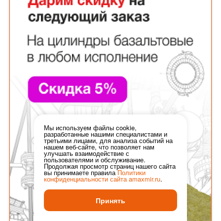
Мы используем файлы cookie,
разработанные нашими специалистами и
третьими лицами, для анализа событий на
нашем веб-сайте, что позволяет нам
улучшать взаимодействие с
пользователями и обслуживание.
Продолжая просмотр страниц нашего сайта
вы принимаете правила
Политики
конфиденциальности сайта
amaxmir.ru
.
Принять