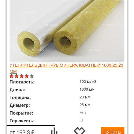
УТЕПЛИТЕЛЬ ДЛЯ ТРУБ МИНЕРАЛОВАТНЫЙ 1000.25.20
ММ
Плотность:
100 кг/м3
Длина:
1000 мм
Толщина:
20 мм
Диаметр:
25 мм
Покрытие:
Нет
Горючесть:
НГ
от 162.3 ₽
КУПИТЬ