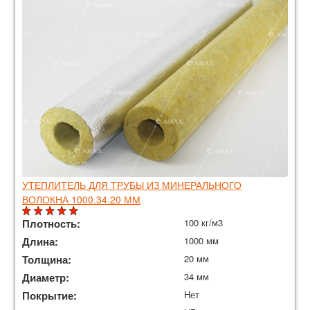
УТЕПЛИТЕЛЬ ДЛЯ ТРУБЫ ИЗ МИНЕРАЛЬНОГО
ВОЛОКНА 1000.34.20 ММ
Плотность:
100 кг/м3
Длина:
1000 мм
Толщина:
20 мм
Диаметр:
34 мм
Покрытие:
Нет