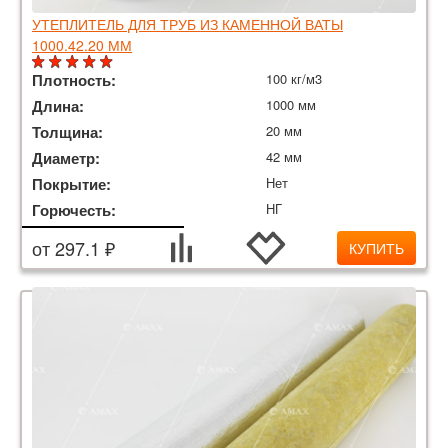
УТЕПЛИТЕЛЬ ДЛЯ ТРУБ ИЗ КАМЕННОЙ ВАТЫ
1000.42.20 ММ
Плотность:
100 кг/м3
Длина:
1000 мм
Толщина:
20 мм
Диаметр:
42 мм
Покрытие:
Нет
Горючесть:
НГ
от 297.1 ₽
КУПИТЬ