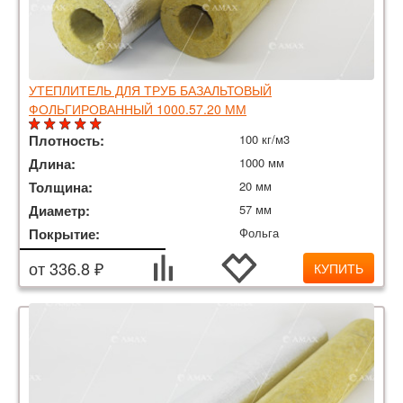
УТЕПЛИТЕЛЬ ДЛЯ ТРУБ БАЗАЛЬТОВЫЙ
ФОЛЬГИРОВАННЫЙ 1000.57.20 ММ
Плотность:
100 кг/м3
Длина:
1000 мм
Толщина:
20 мм
Диаметр:
57 мм
Покрытие:
Фольга
от 336.8 ₽
КУПИТЬ