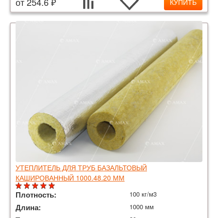
от 254.6 ₽
КУПИТЬ
УТЕПЛИТЕЛЬ ДЛЯ ТРУБ БАЗАЛЬТОВЫЙ
КАШИРОВАННЫЙ 1000.48.20 ММ
Плотность:
100 кг/м3
Длина:
1000 мм