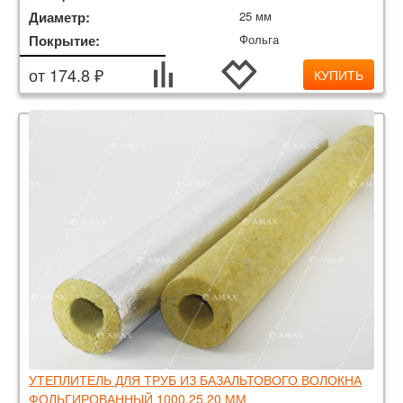
Диаметр:
25 мм
Покрытие:
Фольга
от 174.8 ₽
КУПИТЬ
УТЕПЛИТЕЛЬ ДЛЯ ТРУБ ИЗ БАЗАЛЬТОВОГО ВОЛОКНА
ФОЛЬГИРОВАННЫЙ 1000.25.20 ММ