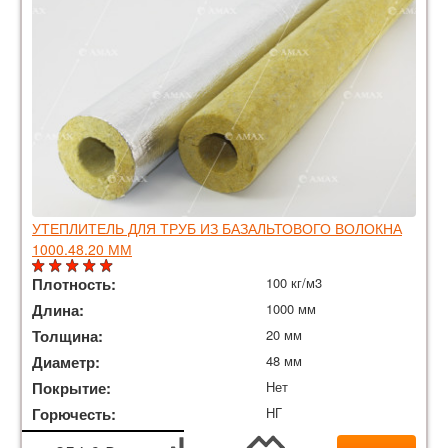
УТЕПЛИТЕЛЬ ДЛЯ ТРУБ ИЗ БАЗАЛЬТОВОГО ВОЛОКНА
1000.48.20 ММ
Плотность:
100 кг/м3
Длина:
1000 мм
Толщина:
20 мм
Диаметр:
48 мм
Покрытие:
Нет
Горючесть:
НГ