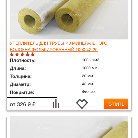
УТЕПЛИТЕЛЬ ДЛЯ ТРУБЫ ИЗ МИНЕРАЛЬНОГО
ВОЛОКНА ФОЛЬГИРОВАННЫЙ 1000.42.20
Плотность:
100 кг/м3
Длина:
1000 мм
Толщина:
20 мм
Диаметр:
42 мм
Покрытие:
Фольга
от 326.9 ₽
КУПИТЬ