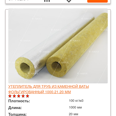
УТЕПЛИТЕЛЬ ДЛЯ ТРУБ ИЗ КАМЕННОЙ ВАТЫ
ФОЛЬГИРОВАННЫЙ 1000.21.20 ММ
Плотность:
100 кг/м3
Длина:
1000 мм
Толщина:
20 мм