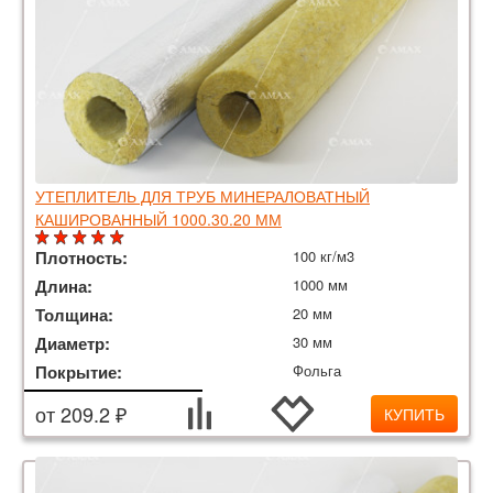
УТЕПЛИТЕЛЬ ДЛЯ ТРУБ МИНЕРАЛОВАТНЫЙ
КАШИРОВАННЫЙ 1000.30.20 ММ
Плотность:
100 кг/м3
Длина:
1000 мм
Толщина:
20 мм
Диаметр:
30 мм
Покрытие:
Фольга
от 209.2 ₽
КУПИТЬ