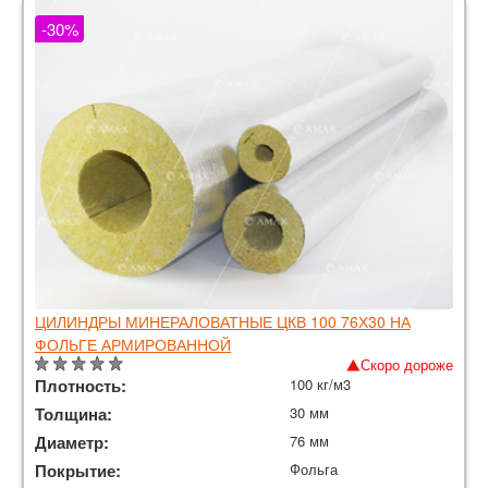
-30%
ЦИЛИНДРЫ МИНЕРАЛОВАТНЫЕ ЦКВ 100 76Х30 НА
ФОЛЬГЕ АРМИРОВАННОЙ
Скоро дороже
Плотность:
100 кг/м3
Толщина:
30 мм
Диаметр:
76 мм
Покрытие:
Фольга