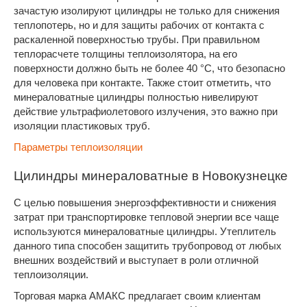
зачастую изолируют цилиндры не только для снижения
теплопотерь, но и для защиты рабочих от контакта с
раскаленной поверхностью трубы. При правильном
теплорасчете толщины теплоизолятора, на его
поверхности должно быть не более 40 °С, что безопасно
для человека при контакте. Также стоит отметить, что
минераловатные цилиндры полностью нивелируют
действие ультрафиолетового излучения, это важно при
изоляции пластиковых труб.
Параметры теплоизоляции
Цилиндры минераловатные в Новокузнецке
С целью повышения энергоэффективности и снижения
затрат при транспортировке тепловой энергии все чаще
используются минераловатные цилиндры. Утеплитель
данного типа способен защитить трубопровод от любых
внешних воздействий и выступает в роли отличной
теплоизоляции.
Торговая марка АМАКС предлагает своим клиентам