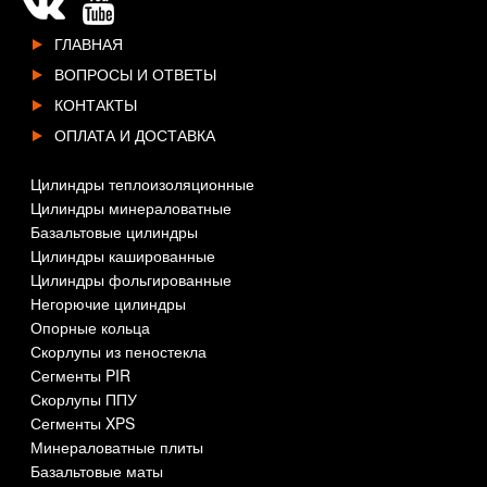
ГЛАВНАЯ
ВОПРОСЫ И ОТВЕТЫ
КОНТАКТЫ
ОПЛАТА И ДОСТАВКА
Цилиндры теплоизоляционные
Цилиндры минераловатные
Базальтовые цилиндры
Цилиндры кашированные
Цилиндры фольгированные
Негорючие цилиндры
Опорные кольца
Скорлупы из пеностекла
Сегменты PIR
Скорлупы ППУ
Сегменты XPS
Минераловатные плиты
Базальтовые маты