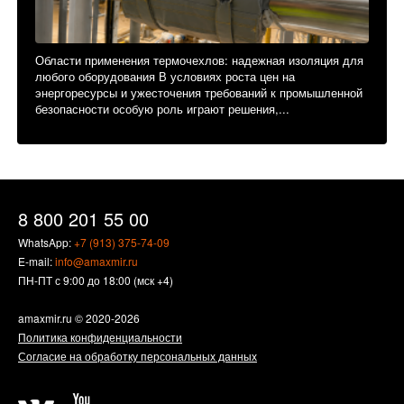
Области применения термочехлов: надежная изоляция для
любого оборудования В условиях роста цен на
энергоресурсы и ужесточения требований к промышленной
безопасности особую роль играют решения,...
8 800 201 55 00
WhatsApp:
+7 (913) 375-74-09
E-mail:
info@amaxmir.ru
ПН-ПТ с 9:00 до 18:00 (мск +4)
amaxmir.ru
© 2020-2026
Политика конфиденциальности
Согласие на обработку персональных данных