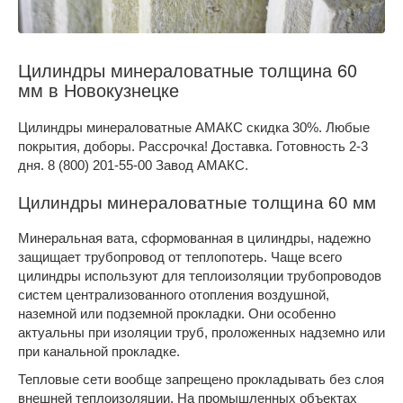
Цилиндры минераловатные толщина 60
мм в Новокузнецке
Цилиндры минераловатные АМАКС скидка 30%. Любые
покрытия, доборы. Рассрочка! Доставка. Готовность 2-3
дня. 8 (800) 201-55-00 Завод АМАКС.
Цилиндры минераловатные толщина 60 мм
Минеральная вата, сформованная в цилиндры, надежно
защищает трубопровод от теплопотерь. Чаще всего
цилиндры используют для теплоизоляции трубопроводов
систем централизованного отопления воздушной,
наземной или подземной прокладки. Они особенно
актуальны при изоляции труб, проложенных надземно или
при канальной прокладке.
Тепловые сети вообще запрещено прокладывать без слоя
внешней теплоизоляции. На промышленных объектах