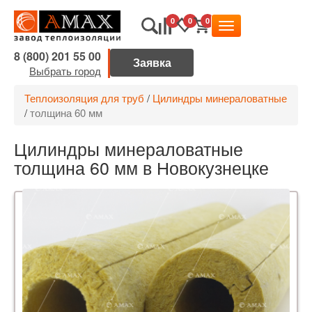
0
0
0
8 (800) 201 55 00
Выбрать город
Теплоизоляция для труб
/
Цилиндры минераловатные
/
толщина 60 мм
Цилиндры минераловатные
толщина 60 мм в Новокузнецке