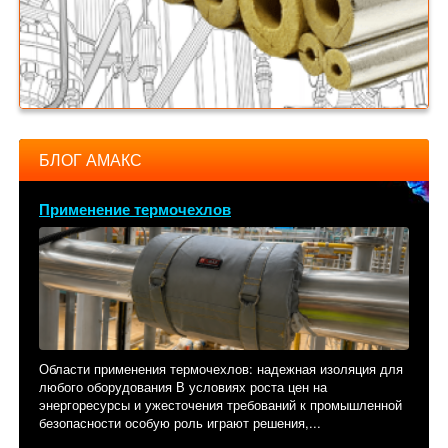
БЛОГ АМАКС
Применение термочехлов
Области применения термочехлов: надежная изоляция для
любого оборудования В условиях роста цен на
энергоресурсы и ужесточения требований к промышленной
безопасности особую роль играют решения,...