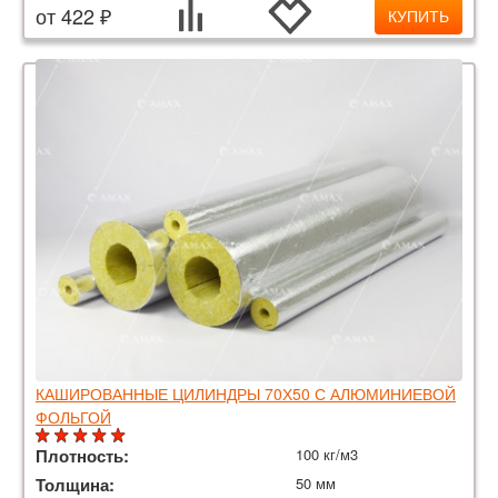
от 422 ₽
КУПИТЬ
КАШИРОВАННЫЕ ЦИЛИНДРЫ 70Х50 С АЛЮМИНИЕВОЙ
ФОЛЬГОЙ
Плотность:
100 кг/м3
Толщина:
50 мм