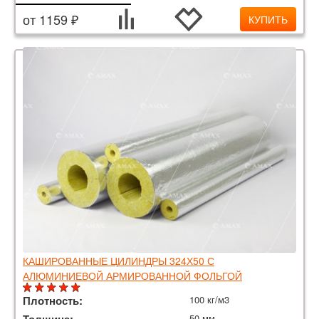
от 1159 ₽
КУПИТЬ
КАШИРОВАННЫЕ ЦИЛИНДРЫ 324Х50 С
АЛЮМИНИЕВОЙ АРМИРОВАННОЙ ФОЛЬГОЙ
Плотность:
100 кг/м3
50 мм