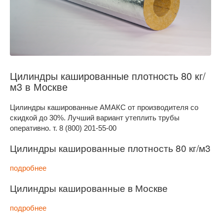
Цилиндры кашированные плотность 80 кг/
м3 в Москве
Цилиндры кашированные АМАКС от производителя со
скидкой до 30%. Лучший вариант утеплить трубы
оперативно. т. 8 (800) 201-55-00
Цилиндры кашированные плотность 80 кг/м3
подробнее
Цилиндры кашированные в Москве
подробнее