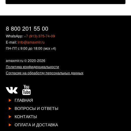
8 800 201 55 00
WhatsApp:
+7 (913) 375-74-09
E-mail:
info@amaxmir.ru
ПН-ПТ с 9:00 до 18:00 (мск +4)
amaxmir.ru
© 2020-2026
Политика конфиденциальности
Согласие на обработку персональных данных
ГЛАВНАЯ
ВОПРОСЫ И ОТВЕТЫ
КОНТАКТЫ
ОПЛАТА И ДОСТАВКА