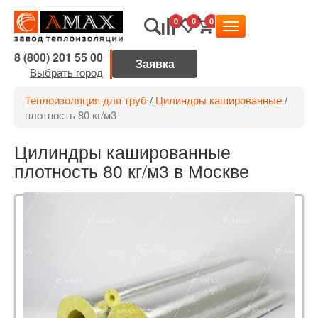
0
0
0
8 (800) 201 55 00
Выбрать город
Теплоизоляция для труб
/
Цилиндры кашированные
/
плотность 80 кг/м3
Цилиндры кашированные
плотность 80 кг/м3 в Москве