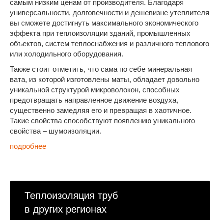
самым низким ценам от производителя. Благодаря
универсальности, долговечности и дешевизне утеплителя
вы сможете достигнуть максимального экономического
эффекта при теплоизоляции зданий, промышленных
объектов, систем теплоснабжения и различного теплового
или холодильного оборудования.
Также стоит отметить, что сама по себе минеральная
вата, из которой изготовлены маты, обладает довольно
уникальной структурой микроволокон, способных
предотвращать направленное движение воздуха,
существенно замедляя его и превращая в хаотичное.
Такие свойства способствуют появлению уникального
свойства – шумоизоляции.
подробнее
Теплоизоляция труб
в других регионах