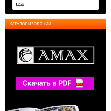
Сочи
КАТАЛОГ ИЗОЛЯЦИИ