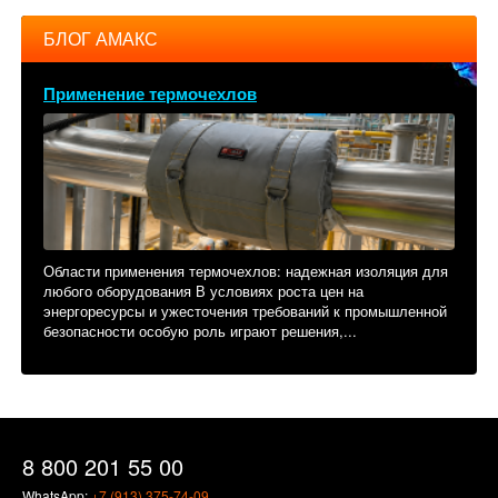
БЛОГ АМАКС
Применение термочехлов
Области применения термочехлов: надежная изоляция для
любого оборудования В условиях роста цен на
энергоресурсы и ужесточения требований к промышленной
безопасности особую роль играют решения,...
8 800 201 55 00
WhatsApp:
+7 (913) 375-74-09