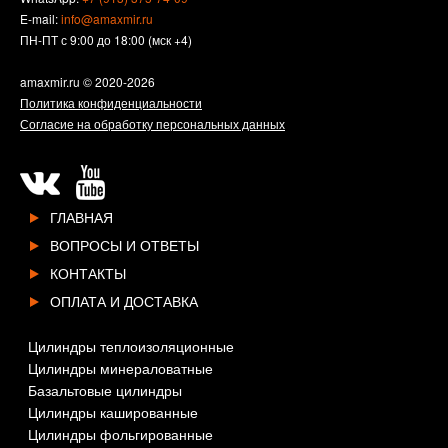
E-mail:
info@amaxmir.ru
ПН-ПТ с 9:00 до 18:00 (мск +4)
amaxmir.ru
© 2020-2026
Политика конфиденциальности
Согласие на обработку персональных данных
ГЛАВНАЯ
ВОПРОСЫ И ОТВЕТЫ
КОНТАКТЫ
ОПЛАТА И ДОСТАВКА
Цилиндры теплоизоляционные
Цилиндры минераловатные
Базальтовые цилиндры
Цилиндры кашированные
Цилиндры фольгированные