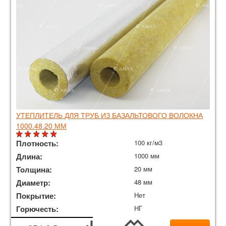
УТЕПЛИТЕЛЬ ДЛЯ ТРУБ ИЗ БАЗАЛЬТОВОГО ВОЛОКНА
1000.48.20 ММ
Плотность:
100 кг/м3
Длина:
1000 мм
Толщина:
20 мм
Диаметр:
48 мм
Покрытие:
Нет
Горючесть:
НГ