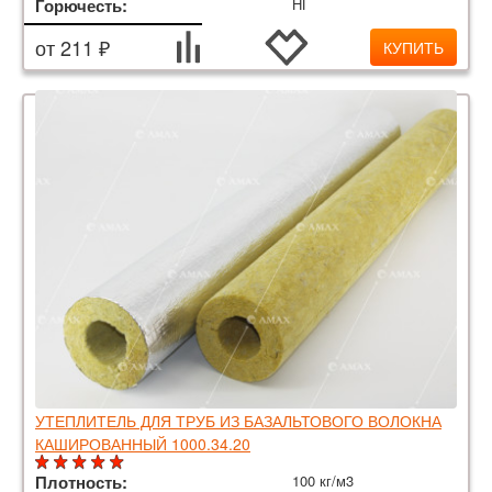
Горючесть:
НГ
от 211 ₽
КУПИТЬ
УТЕПЛИТЕЛЬ ДЛЯ ТРУБ ИЗ БАЗАЛЬТОВОГО ВОЛОКНА
КАШИРОВАННЫЙ 1000.34.20
Плотность:
100 кг/м3