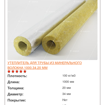
УТЕПЛИТЕЛЬ ДЛЯ ТРУБЫ ИЗ МИНЕРАЛЬНОГО
ВОЛОКНА 1000.34.20 ММ
Плотность:
100 кг/м3
Длина:
1000 мм
Толщина:
20 мм
Диаметр:
34 мм
Покрытие:
Нет