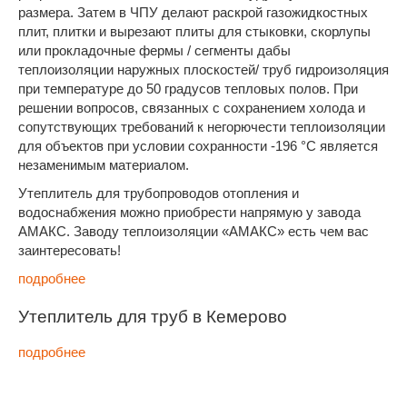
размера. Затем в ЧПУ делают раскрой газожидкостных
плит, плитки и вырезают плиты для стыковки, скорлупы
или прокладочные фермы / сегменты дабы
теплоизоляции наружных плоскостей/ труб гидроизоляция
при температуре до 50 градусов тепловых полов. При
решении вопросов, связанных с сохранением холода и
сопутствующих требований к негорючести теплоизоляции
для объектов при условии сохранности -196 °С является
незаменимым материалом.
Утеплитель для трубопроводов отопления и
водоснабжения можно приобрести напрямую у завода
АМАКС. Заводу теплоизоляции «АМАКС» есть чем вас
заинтересовать!
подробнее
Утеплитель для труб в Кемерово
подробнее