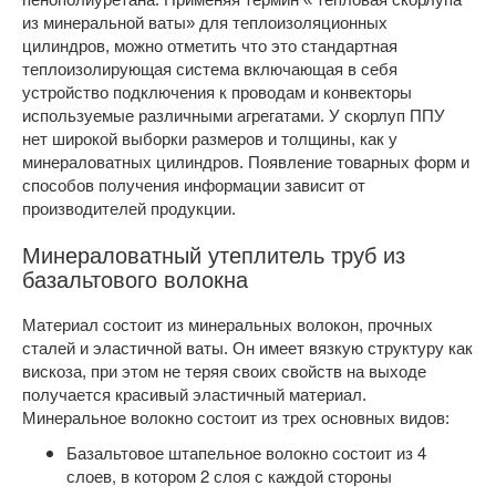
из минеральной ваты» для теплоизоляционных
цилиндров, можно отметить что это стандартная
теплоизолирующая система включающая в себя
устройство подключения к проводам и конвекторы
используемые различными агрегатами. У скорлуп ППУ
нет широкой выборки размеров и толщины, как у
минераловатных цилиндров. Появление товарных форм и
способов получения информации зависит от
производителей продукции.
Минераловатный утеплитель труб из
базальтового волокна
Материал состоит из минеральных волокон, прочных
сталей и эластичной ваты. Он имеет вязкую структуру как
вискоза, при этом не теряя своих свойств на выходе
получается красивый эластичный материал.
Минеральное волокно состоит из трех основных видов:
Базальтовое штапельное волокно состоит из 4
слоев, в котором 2 слоя с каждой стороны