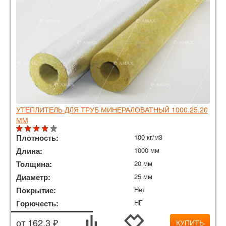
УТЕПЛИТЕЛЬ ДЛЯ ТРУБ МИНЕРАЛОВАТНЫЙ 1000.25.20
ММ
Плотность:
100 кг/м3
Длина:
1000 мм
Толщина:
20 мм
Диаметр:
25 мм
Покрытие:
Нет
Горючесть:
НГ
от 162.3 ₽
КУПИТЬ