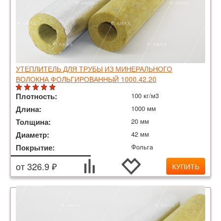
УТЕПЛИТЕЛЬ ДЛЯ ТРУБЫ ИЗ МИНЕРАЛЬНОГО
ВОЛОКНА ФОЛЬГИРОВАННЫЙ 1000.42.20
Плотность:
100 кг/м3
Длина:
1000 мм
Толщина:
20 мм
Диаметр:
42 мм
Покрытие:
Фольга
от 326.9 ₽
КУПИТЬ