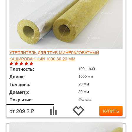
УТЕПЛИТЕЛЬ ДЛЯ ТРУБ МИНЕРАЛОВАТНЫЙ
КАШИРОВАННЫЙ 1000.30.20 ММ
Плотность:
100 кг/м3
Длина:
1000 мм
Толщина:
20 мм
Диаметр:
30 мм
Покрытие:
Фольга
от 209.2 ₽
КУПИТЬ