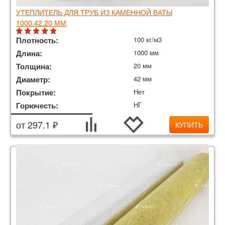
УТЕПЛИТЕЛЬ ДЛЯ ТРУБ ИЗ КАМЕННОЙ ВАТЫ
1000.42.20 ММ
Плотность:
100 кг/м3
Длина:
1000 мм
Толщина:
20 мм
Диаметр:
42 мм
Покрытие:
Нет
Горючесть:
НГ
от 297.1 ₽
КУПИТЬ