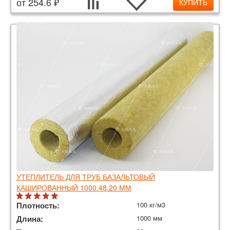
от 254.6 ₽
КУПИТЬ
УТЕПЛИТЕЛЬ ДЛЯ ТРУБ БАЗАЛЬТОВЫЙ
КАШИРОВАННЫЙ 1000.48.20 ММ
Плотность:
100 кг/м3
Длина:
1000 мм