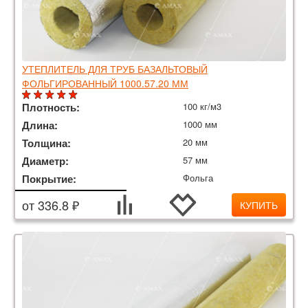
УТЕПЛИТЕЛЬ ДЛЯ ТРУБ БАЗАЛЬТОВЫЙ
ФОЛЬГИРОВАННЫЙ 1000.57.20 ММ
Плотность:
100 кг/м3
Длина:
1000 мм
Толщина:
20 мм
Диаметр:
57 мм
Покрытие:
Фольга
от 336.8 ₽
КУПИТЬ