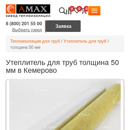
0
0
0
8 (800) 201 55 00
Выбрать город
Теплоизоляция для труб
/
Утеплитель для труб
/
толщина 50 мм
Утеплитель для труб толщина 50
мм в Кемерово