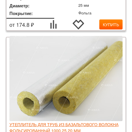
Диаметр:
25 мм
Покрытие:
Фольга
от 174.8 ₽
КУПИТЬ
УТЕПЛИТЕЛЬ ДЛЯ ТРУБ ИЗ БАЗАЛЬТОВОГО ВОЛОКНА
ФОЛЬГИРОВАННЫЙ 1000.25.20 ММ