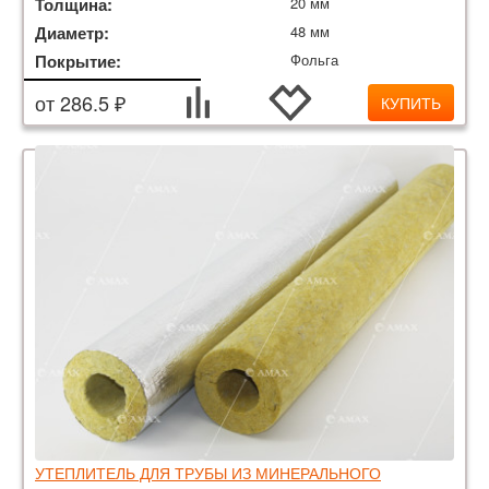
Толщина:
20 мм
Диаметр:
48 мм
Покрытие:
Фольга
от 286.5 ₽
КУПИТЬ
УТЕПЛИТЕЛЬ ДЛЯ ТРУБЫ ИЗ МИНЕРАЛЬНОГО