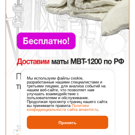
Мы используем файлы cookie,
разработанные нашими специалистами и
третьими лицами, для анализа событий на
нашем веб-сайте, что позволяет нам
улучшать взаимодействие с
пользователями и обслуживание.
Продолжая просмотр страниц нашего сайта
вы принимаете правила
Политики
конфиденциальности сайта
amaxmir.ru
.
Принять