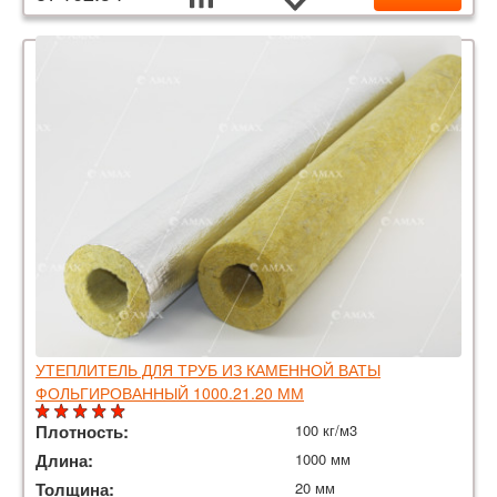
УТЕПЛИТЕЛЬ ДЛЯ ТРУБ ИЗ КАМЕННОЙ ВАТЫ
ФОЛЬГИРОВАННЫЙ 1000.21.20 ММ
Плотность:
100 кг/м3
Длина:
1000 мм
Толщина:
20 мм