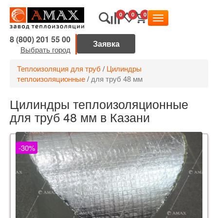
0
0
0
8 (800) 201 55 00
Выбрать город
Теплоизоляция для труб
/
Цилиндры
теплоизоляционные
/
для труб 48 мм
Цилиндры теплоизоляционные
для труб 48 мм в Казани
-30%