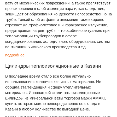
вату от механических повреждений, а также препятствует
проникновению в слой изоляции пара и, как следствие,
защищает от образования конденсата непосредственно на
трубе. Тонкий слой из фольги алюминия также хорошо
отражает ультрафиолетовое и инфракрасное излучение,
предотвращая нагрев трубы, что особенно актуально при
теплоизоляции трубопроводов в сфере
кондиционирования, холодильного оборудования, систем
вентиляции, химического производства и т.д.
подробнее
Цилиндры теплоизоляционные в Казани
В последнее время стало все более актуально
использование экологически чистых материалов. Не
обошла эта тенденция и сферу утеплительных
материалов. Инновацией стали теплоизоляционные
цилиндры из минеральной ваты торговой марки АМАКС,
купить которые можно непосредственно со склада в
Казани в любом количестве по выгодной цене.