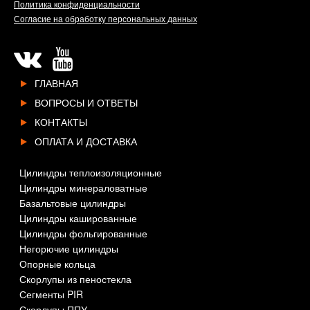
Политика конфиденциальности
Согласие на обработку персональных данных
ГЛАВНАЯ
ВОПРОСЫ И ОТВЕТЫ
КОНТАКТЫ
ОПЛАТА И ДОСТАВКА
Цилиндры теплоизоляционные
Цилиндры минераловатные
Базальтовые цилиндры
Цилиндры кашированные
Цилиндры фольгированные
Негорючие цилиндры
Опорные кольца
Скорлупы из пеностекла
Сегменты PIR
Скорлупы ППУ