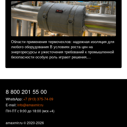
Области применения термочехлов: надежная изоляция для
любого оборудования В условиях роста цен на
энергоресурсы и ужесточения требований к промышленной
безопасности особую роль играют решения,...
8 800 201 55 00
WhatsApp:
+7 (913) 375-74-09
E-mail:
info@amaxmir.ru
ПН-ПТ с 9:00 до 18:00 (мск +4)
amaxmir.ru
© 2020-2026