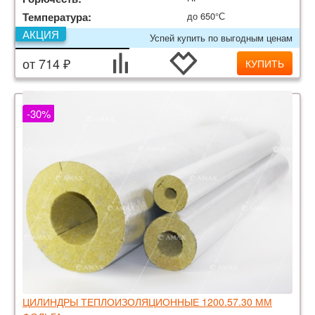
Температура:
до 650°С
АКЦИЯ
Успей купить по выгодным ценам
от 714 ₽
КУПИТЬ
-30%
ЦИЛИНДРЫ ТЕПЛОИЗОЛЯЦИОННЫЕ 1200.57.30 ММ