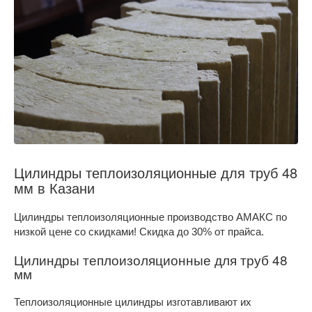
Цилиндры теплоизоляционные для труб 48
мм в Казани
Цилиндры теплоизоляционные производство АМАКС по
низкой цене со скидками! Скидка до 30% от прайса.
Цилиндры теплоизоляционные для труб 48
мм
Теплоизоляционные цилиндры изготавливают их