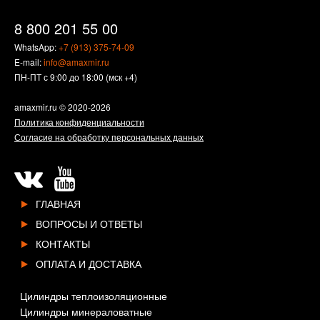
8 800 201 55 00
WhatsApp:
+7 (913) 375-74-09
E-mail:
info@amaxmir.ru
ПН-ПТ с 9:00 до 18:00 (мск +4)
amaxmir.ru
© 2020-2026
Политика конфиденциальности
Согласие на обработку персональных данных
ГЛАВНАЯ
ВОПРОСЫ И ОТВЕТЫ
КОНТАКТЫ
ОПЛАТА И ДОСТАВКА
Цилиндры теплоизоляционные
Цилиндры минераловатные