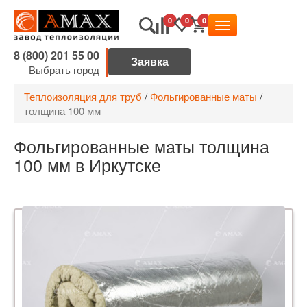
0
0
0
8 (800) 201 55 00
Выбрать город
Теплоизоляция для труб
/
Фольгированные маты
/
толщина 100 мм
Фольгированные маты толщина
100 мм в Иркутске