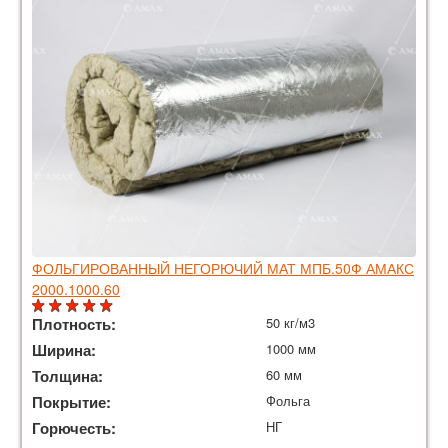
ФОЛЬГИРОВАННЫЙ НЕГОРЮЧИЙ МАТ МПБ.50Ф АМАКС
2000.1000.60
Плотность:
50 кг/м3
Ширина:
1000 мм
Толщина:
60 мм
Покрытие:
Фольга
Горючесть:
НГ