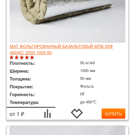
МАТ ФОЛЬГИРОВАННЫЙ БАЗАЛЬТОВЫЙ МПБ.50Ф
АМАКС 2000.1000.50
Плотность:
50 кг/м3
Ширина:
1000 мм
Толщина:
50 мм
Покрытие:
Фольга
Горючесть:
НГ
Температура:
до 450°С
от 1 ₽
КУПИТЬ