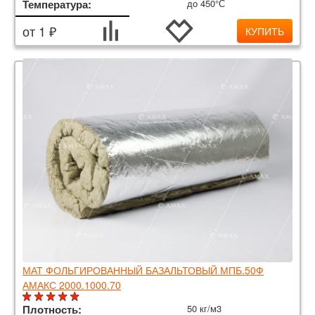
Температура:
до 450°С
от 1 ₽
КУПИТЬ
МАТ ФОЛЬГИРОВАННЫЙ БАЗАЛЬТОВЫЙ МПБ.50Ф
АМАКС 2000.1000.70
Плотность:
50 кг/м3