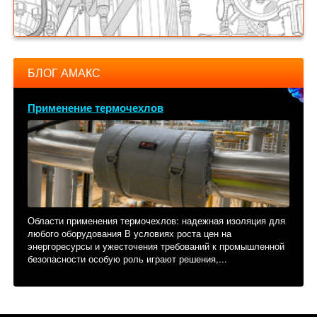
БЛОГ АМАКС
Применение термочехлов
Области применения термочехлов: надежная изоляция для
любого оборудования В условиях роста цен на
энергоресурсы и ужесточения требований к промышленной
безопасности особую роль играют решения,...