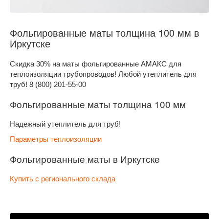
Фольгированные маты толщина 100 мм в
Иркутске
Скидка 30% на маты фольгированные АМАКС для
теплоизоляции трубопроводов! Любой утеплитель для
труб! 8 (800) 201-55-00
Фольгированные маты толщина 100 мм
Надежный утеплитель для труб!
Параметры теплоизоляции
Фольгированные маты в Иркутске
Купить с регионального склада