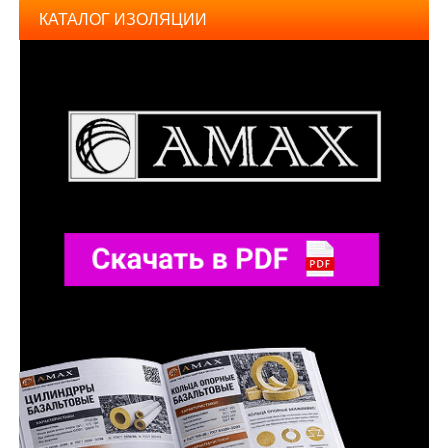
КАТАЛОГ ИЗОЛЯЦИИ