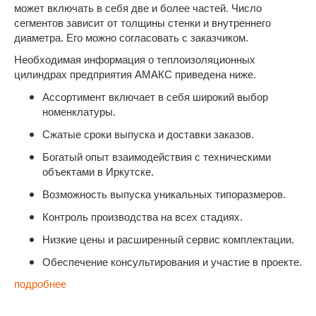
может включать в себя две и более частей. Число
сегментов зависит от толщины стенки и внутреннего
диаметра. Его можно согласовать с заказчиком.
Необходимая информация о теплоизоляционных
цилиндрах предприятия АМАКС приведена ниже.
Ассортимент включает в себя широкий выбор
номенклатуры.
Сжатые сроки выпуска и доставки заказов.
Богатый опыт взаимодействия с техническими
объектами в Иркутске.
Возможность выпуска уникальных типоразмеров.
Контроль производства на всех стадиях.
Низкие цены и расширенный сервис комплектации.
Обеспечение консультирования и участие в проекте.
подробнее