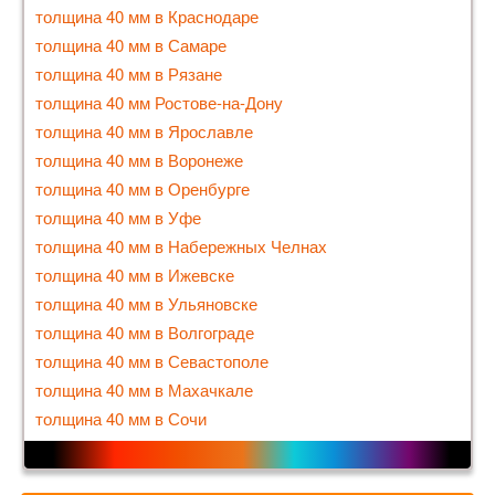
толщина 40 мм в Краснодаре
толщина 40 мм в Самаре
толщина 40 мм в Рязане
толщина 40 мм Ростове-на-Дону
толщина 40 мм в Ярославле
толщина 40 мм в Воронеже
толщина 40 мм в Оренбурге
толщина 40 мм в Уфе
толщина 40 мм в Набережных Челнах
толщина 40 мм в Ижевске
толщина 40 мм в Ульяновске
толщина 40 мм в Волгограде
толщина 40 мм в Севастополе
толщина 40 мм в Махачкале
толщина 40 мм в Сочи