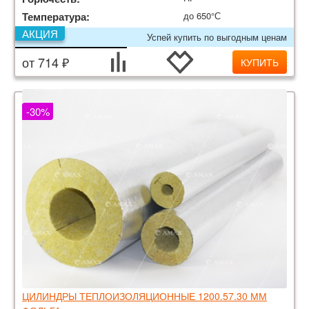
Температура:
до 650°С
АКЦИЯ
Успей купить по выгодным ценам
от 714 ₽
КУПИТЬ
-30%
ЦИЛИНДРЫ ТЕПЛОИЗОЛЯЦИОННЫЕ 1200.57.30 ММ