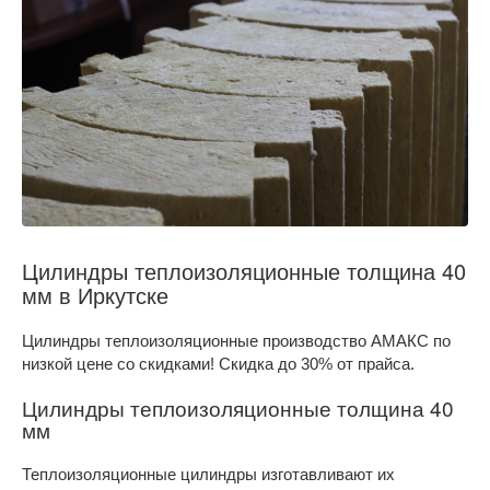
Цилиндры теплоизоляционные толщина 40
мм в Иркутске
Цилиндры теплоизоляционные производство АМАКС по
низкой цене со скидками! Скидка до 30% от прайса.
Цилиндры теплоизоляционные толщина 40
мм
Теплоизоляционные цилиндры изготавливают их