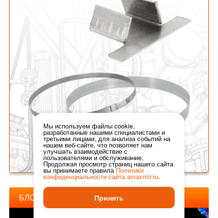
Мы используем файлы cookie,
разработанные нашими специалистами и
третьими лицами, для анализа событий на
нашем веб-сайте, что позволяет нам
улучшать взаимодействие с
пользователями и обслуживание.
Продолжая просмотр страниц нашего сайта
вы принимаете правила
Политики
конфиденциальности сайта
amaxmir.ru
.
БЛОГ АМАКС
Принять