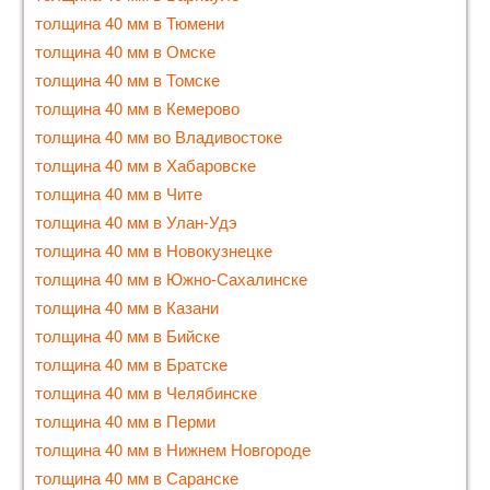
толщина 40 мм в Тюмени
толщина 40 мм в Омске
толщина 40 мм в Томске
толщина 40 мм в Кемерово
толщина 40 мм во Владивостоке
толщина 40 мм в Хабаровске
толщина 40 мм в Чите
толщина 40 мм в Улан-Удэ
толщина 40 мм в Новокузнецке
толщина 40 мм в Южно-Сахалинске
толщина 40 мм в Казани
толщина 40 мм в Бийске
толщина 40 мм в Братске
толщина 40 мм в Челябинске
толщина 40 мм в Перми
толщина 40 мм в Нижнем Новгороде
толщина 40 мм в Саранске