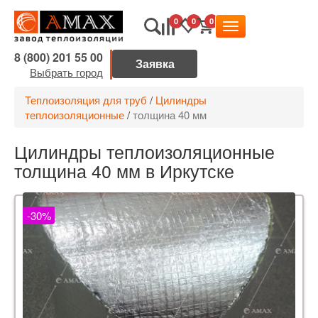
0
0
0
8 (800) 201 55 00
Выбрать город
Теплоизоляция для труб
/
Цилиндры
теплоизоляционные
/
толщина 40 мм
Цилиндры теплоизоляционные
толщина 40 мм в Иркутске
-30%