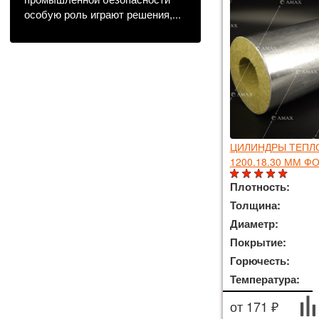
особую роль играют решения,...
ЦИЛИНДРЫ ТЕП
1200.18.30 ММ 
Плотность:
Толщина:
Диаметр:
Покрытие:
Горючесть:
Температура:
от 171 ₽