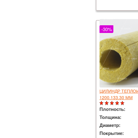
-30%
ЦИЛИНДР ТЕПЛО
1200.133.30 ММ
Плотность:
Толщина:
Диаметр:
Покрытие: