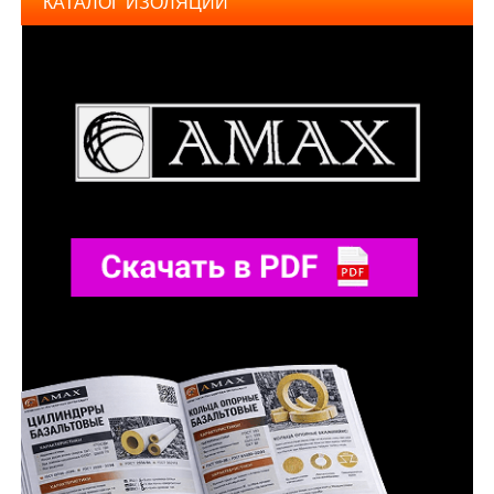
КАТАЛОГ ИЗОЛЯЦИИ