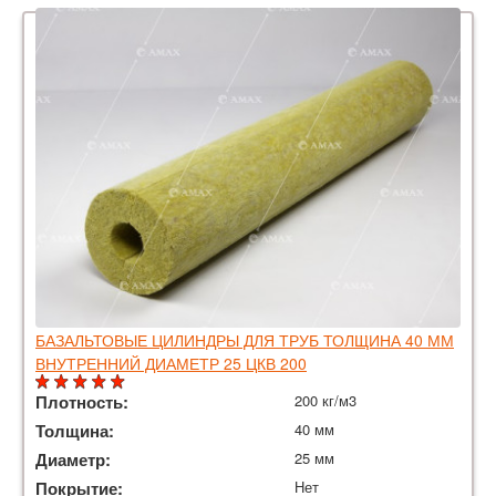
БАЗАЛЬТОВЫЕ ЦИЛИНДРЫ ДЛЯ ТРУБ ТОЛЩИНА 40 ММ
ВНУТРЕННИЙ ДИАМЕТР 25 ЦКВ 200
Плотность:
200 кг/м3
Толщина:
40 мм
Диаметр:
25 мм
Покрытие:
Нет