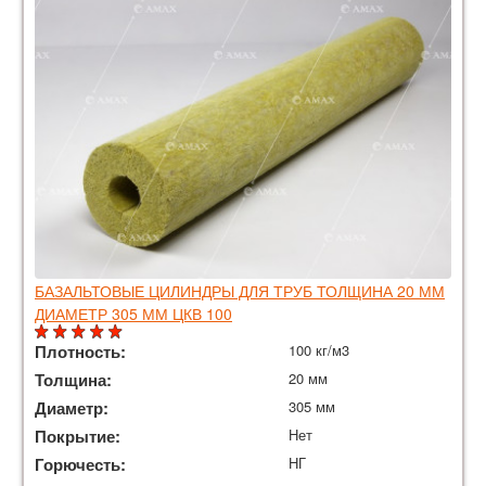
БАЗАЛЬТОВЫЕ ЦИЛИНДРЫ ДЛЯ ТРУБ ТОЛЩИНА 20 ММ
ДИАМЕТР 305 ММ ЦКВ 100
Плотность:
100 кг/м3
Толщина:
20 мм
Диаметр:
305 мм
Покрытие:
Нет
Горючесть:
НГ