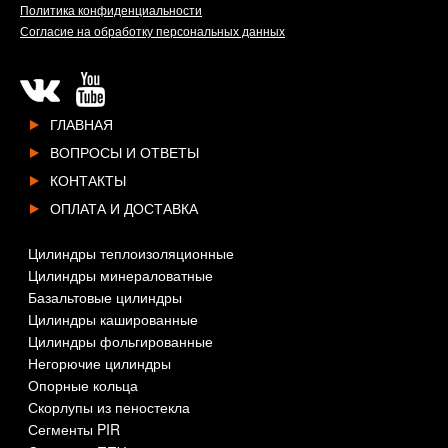
Политика конфиденциальности
Согласие на обработку персональных данных
ГЛАВНАЯ
ВОПРОСЫ И ОТВЕТЫ
КОНТАКТЫ
ОПЛАТА И ДОСТАВКА
Цилиндры теплоизоляционные
Цилиндры минераловатные
Базальтовые цилиндры
Цилиндры кашированные
Цилиндры фольгированные
Негорючие цилиндры
Опорные кольца
Скорлупы из пеностекла
Сегменты PIR