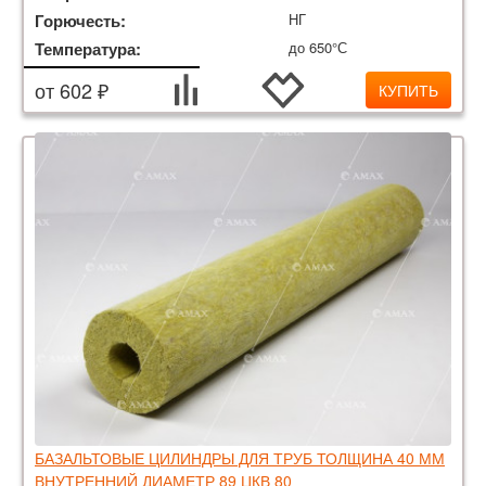
Горючесть:
НГ
Температура:
до 650°С
от 602 ₽
КУПИТЬ
БАЗАЛЬТОВЫЕ ЦИЛИНДРЫ ДЛЯ ТРУБ ТОЛЩИНА 40 ММ
ВНУТРЕННИЙ ДИАМЕТР 89 ЦКВ 80