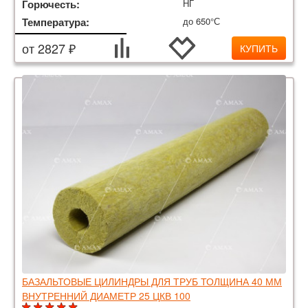
Горючесть:
НГ
Температура:
до 650°С
от 2827 ₽
КУПИТЬ
БАЗАЛЬТОВЫЕ ЦИЛИНДРЫ ДЛЯ ТРУБ ТОЛЩИНА 40 ММ
ВНУТРЕННИЙ ДИАМЕТР 25 ЦКВ 100