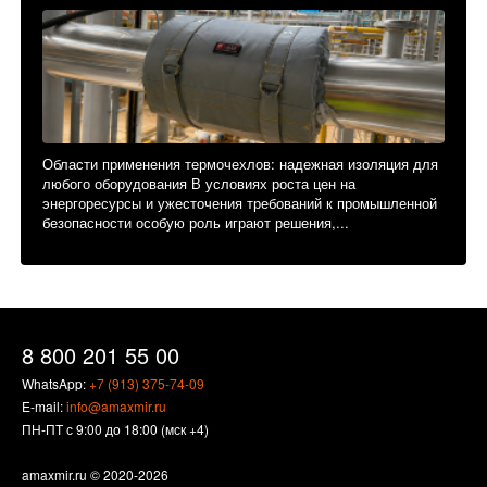
Области применения термочехлов: надежная изоляция для
любого оборудования В условиях роста цен на
энергоресурсы и ужесточения требований к промышленной
безопасности особую роль играют решения,...
8 800 201 55 00
WhatsApp:
+7 (913) 375-74-09
E-mail:
info@amaxmir.ru
ПН-ПТ с 9:00 до 18:00 (мск +4)
amaxmir.ru
© 2020-2026