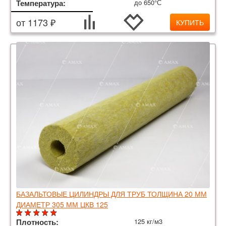
Температура:
до 650°С
от 1173 ₽
КУПИТЬ
БАЗАЛЬТОВЫЕ ЦИЛИНДРЫ ДЛЯ ТРУБ ТОЛЩИНА 20 ММ
ДИАМЕТР 305 ММ ЦКВ 125
Плотность:
125 кг/м3