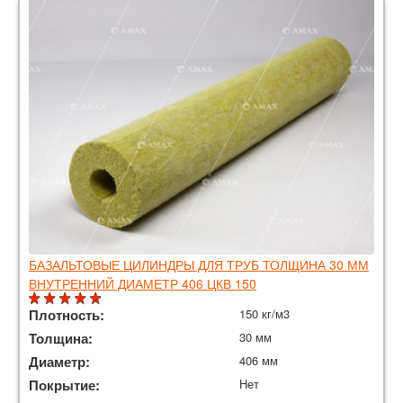
БАЗАЛЬТОВЫЕ ЦИЛИНДРЫ ДЛЯ ТРУБ ТОЛЩИНА 30 ММ
ВНУТРЕННИЙ ДИАМЕТР 406 ЦКВ 150
Плотность:
150 кг/м3
Толщина:
30 мм
Диаметр:
406 мм
Покрытие:
Нет