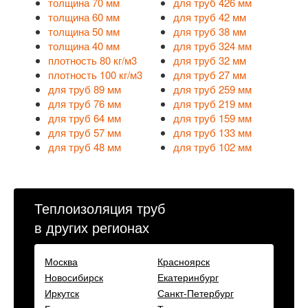
толщина 70 мм
для труб 426 мм
толщина 60 мм
для труб 42 мм
толщина 50 мм
для труб 38 мм
толщина 40 мм
для труб 324 мм
плотность 80 кг/м3
для труб 32 мм
плотность 100 кг/м3
для труб 27 мм
для труб 89 мм
для труб 259 мм
для труб 76 мм
для труб 219 мм
для труб 64 мм
для труб 159 мм
для труб 57 мм
для труб 133 мм
для труб 48 мм
для труб 102 мм
Теплоизоляция труб
в других регионах
Москва
Красноярск
Новосибирск
Екатеринбург
Иркутск
Санкт-Петербург