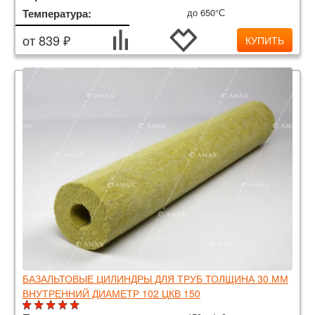
Температура:
до 650°С
от 839 ₽
КУПИТЬ
БАЗАЛЬТОВЫЕ ЦИЛИНДРЫ ДЛЯ ТРУБ ТОЛЩИНА 30 ММ
ВНУТРЕННИЙ ДИАМЕТР 102 ЦКВ 150