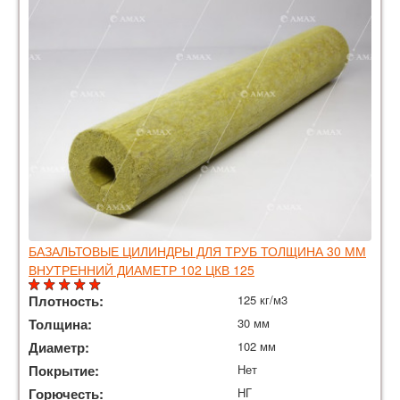
БАЗАЛЬТОВЫЕ ЦИЛИНДРЫ ДЛЯ ТРУБ ТОЛЩИНА 30 ММ
ВНУТРЕННИЙ ДИАМЕТР 102 ЦКВ 125
Плотность:
125 кг/м3
Толщина:
30 мм
Диаметр:
102 мм
Покрытие:
Нет
Горючесть:
НГ