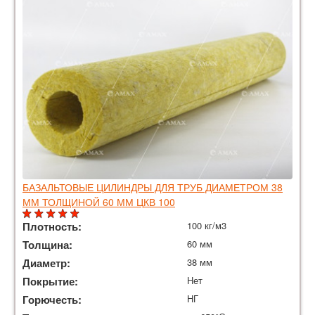
БАЗАЛЬТОВЫЕ ЦИЛИНДРЫ ДЛЯ ТРУБ ДИАМЕТРОМ 38
ММ ТОЛЩИНОЙ 60 ММ ЦКВ 100
Плотность:
100 кг/м3
Толщина:
60 мм
Диаметр:
38 мм
Покрытие:
Нет
Горючесть:
НГ