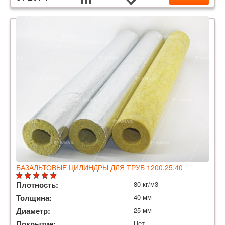
БАЗАЛЬТОВЫЕ ЦИЛИНДРЫ ДЛЯ ТРУБ 1200.25.40
Плотность:
80 кг/м3
Толщина:
40 мм
Диаметр:
25 мм
Покрытие:
Нет