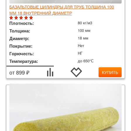
БАЗАЛЬТОВЫЕ ЦИЛИНДРЫ ДЛЯ ТРУБ ТОЛЩИНА 100
ММ 18 ВНУТРЕННИЙ ДИАМЕТР
Плотность:
80 кг/м3
Толщина:
100 мм
Диаметр:
18 мм
Покрытие:
Нет
Горючесть:
НГ
Температура:
до 650°С
от 899 ₽
КУПИТЬ