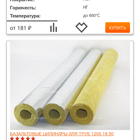
Горючесть:
НГ
Температура:
до 650°С
от 181 ₽
КУПИТЬ
БАЗАЛЬТОВЫЕ ЦИЛИНДРЫ ДЛЯ ТРУБ 1200.18.50