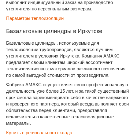
выполнит индивидуальный заказ на производство
утеплителя по персональным размерам.
Параметры теплоизоляции
Базальтовые цилиндры в Иркутске
Базальтовые цилиндры, используемые для
теплоизоляции трубопроводов, являются лучшим
утеплителем в условиях Иркутска. Компания АМАКС
предлагает своим клиентам широкий ассортимент
теплоизоляционных материалов различного назначения
по самой выгодной стоимости от производителя.
Фабрика АМАКС осуществляет свою профессиональную
деятельность уже более 15 лет, и за такой существенный
срок смогла зарекомендовать себя в качестве надежного
и проверенного партнера, который всегда выполняет свои
обязательства перед клиентами, предоставляя
исключительно качественные теплоизоляционные
материалы.
Купить с регионального склада