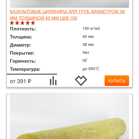
БАЗАЛЬТОВЫЕ ЦИЛИНДРЫ ДЛЯ ТРУБ ДИАМЕТРОМ 38
ММ ТОЛЩИНОЙ 40 ММ ЦКВ 100
Плотность:
100 кг/м3
Толщина:
40 мм
Диаметр:
38 мм
Покрытие:
Нет
Горючесть:
НГ
Температура:
до 650°С
от 391 ₽
КУПИТЬ