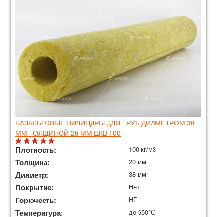
БАЗАЛЬТОВЫЕ ЦИЛИНДРЫ ДЛЯ ТРУБ ДИАМЕТРОМ 38
ММ ТОЛЩИНОЙ 20 ММ ЦКВ 100
Плотность:
100 кг/м3
Толщина:
20 мм
Диаметр:
38 мм
Покрытие:
Нет
Горючесть:
НГ
Температура:
до 650°С