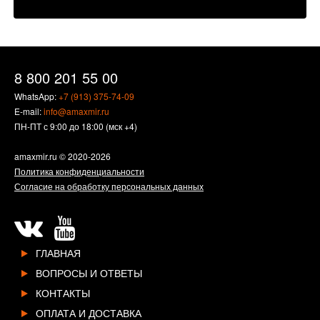
8 800 201 55 00
WhatsApp:
+7 (913) 375-74-09
E-mail:
info@amaxmir.ru
ПН-ПТ с 9:00 до 18:00 (мск +4)
amaxmir.ru
© 2020-2026
Политика конфиденциальности
Согласие на обработку персональных данных
ГЛАВНАЯ
ВОПРОСЫ И ОТВЕТЫ
КОНТАКТЫ
ОПЛАТА И ДОСТАВКА