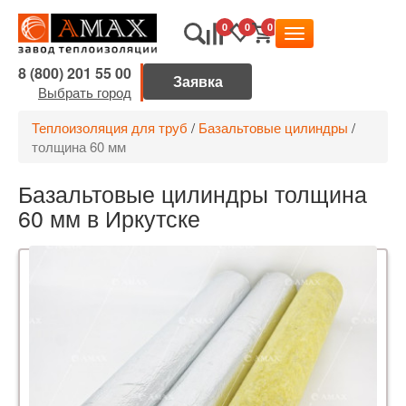
0
0
0
8 (800) 201 55 00
Выбрать город
Теплоизоляция для труб
/
Базальтовые цилиндры
/
толщина 60 мм
Базальтовые цилиндры толщина
60 мм в Иркутске