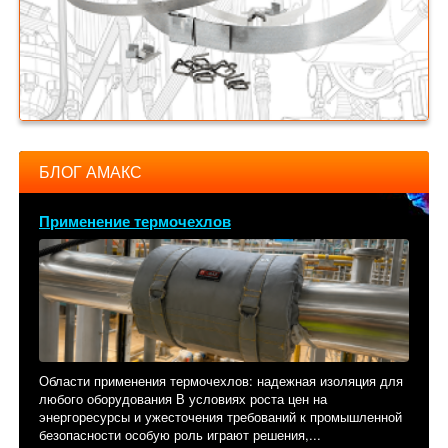
БЛОГ АМАКС
Применение термочехлов
Области применения термочехлов: надежная изоляция для
любого оборудования В условиях роста цен на
энергоресурсы и ужесточения требований к промышленной
безопасности особую роль играют решения,...