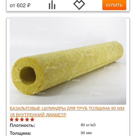
от 602 ₽
КУПИТЬ
БАЗАЛЬТОВЫЕ ЦИЛИНДРЫ ДЛЯ ТРУБ ТОЛЩИНА 90 ММ
18 ВНУТРЕННИЙ ДИАМЕТР
Плотность:
80 кг/м3
Толщина:
90 мм