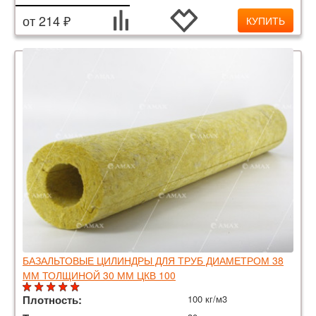
от 214 ₽
КУПИТЬ
БАЗАЛЬТОВЫЕ ЦИЛИНДРЫ ДЛЯ ТРУБ ДИАМЕТРОМ 38
ММ ТОЛЩИНОЙ 30 ММ ЦКВ 100
Плотность:
100 кг/м3