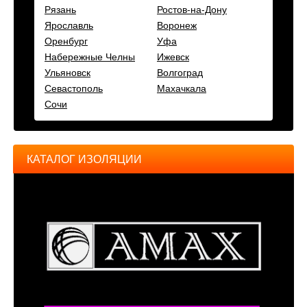
Рязань
Ростов-на-Дону
Ярославль
Воронеж
Оренбург
Уфа
Набережные Челны
Ижевск
Ульяновск
Волгоград
Севастополь
Махачкала
Сочи
КАТАЛОГ ИЗОЛЯЦИИ