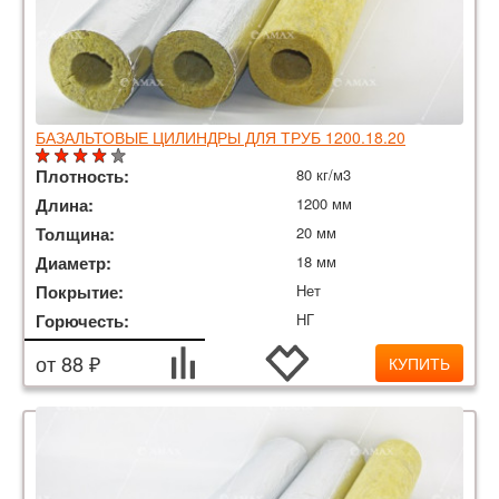
БАЗАЛЬТОВЫЕ ЦИЛИНДРЫ ДЛЯ ТРУБ 1200.18.20
Плотность:
80 кг/м3
Длина:
1200 мм
Толщина:
20 мм
Диаметр:
18 мм
Покрытие:
Нет
Горючесть:
НГ
от 88 ₽
КУПИТЬ