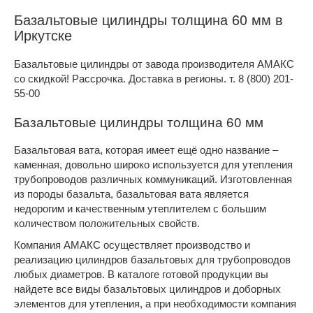
Базальтовые цилиндры толщина 60 мм в
Иркутске
Базальтовые цилиндры от завода производителя АМАКС
со скидкой! Рассрочка. Доставка в регионы. т. 8 (800) 201-
55-00
Базальтовые цилиндры толщина 60 мм
Базальтовая вата, которая имеет ещё одно название –
каменная, довольно широко используется для утепления
трубопроводов различных коммуникаций. Изготовленная
из породы базальта, базальтовая вата является
недорогим и качественным утеплителем с большим
количеством положительных свойств.
Компания АМАКС осуществляет производство и
реализацию цилиндров базальтовых для трубопроводов
любых диаметров. В каталоге готовой продукции вы
найдете все виды базальтовых цилиндров и доборных
элементов для утепления, а при необходимости компания