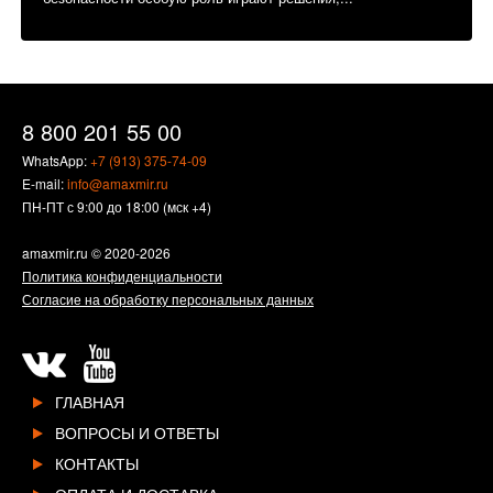
8 800 201 55 00
WhatsApp:
+7 (913) 375-74-09
E-mail:
info@amaxmir.ru
ПН-ПТ с 9:00 до 18:00 (мск +4)
amaxmir.ru
© 2020-2026
Политика конфиденциальности
Согласие на обработку персональных данных
ГЛАВНАЯ
ВОПРОСЫ И ОТВЕТЫ
КОНТАКТЫ