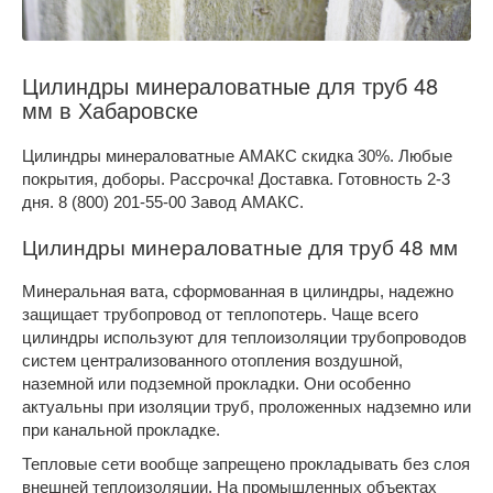
Цилиндры минераловатные для труб 48
мм в Хабаровске
Цилиндры минераловатные АМАКС скидка 30%. Любые
покрытия, доборы. Рассрочка! Доставка. Готовность 2-3
дня. 8 (800) 201-55-00 Завод АМАКС.
Цилиндры минераловатные для труб 48 мм
Минеральная вата, сформованная в цилиндры, надежно
защищает трубопровод от теплопотерь. Чаще всего
цилиндры используют для теплоизоляции трубопроводов
систем централизованного отопления воздушной,
наземной или подземной прокладки. Они особенно
актуальны при изоляции труб, проложенных надземно или
при канальной прокладке.
Тепловые сети вообще запрещено прокладывать без слоя
внешней теплоизоляции. На промышленных объектах