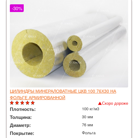
-30%
ЦИЛИНДРЫ МИНЕРАЛОВАТНЫЕ ЦКВ 100 76Х30 НА
ФОЛЬГЕ АРМИРОВАННОЙ
Скоро дороже
Плотность:
100 кг/м3
Толщина:
30 мм
Диаметр:
76 мм
Покрытие:
Фольга