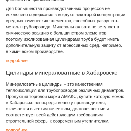
Для большинства производственных процессов не
исключено содержание в воздухе некоторой концентрации
вредных химических элементов, способных разрушать
металл трубопровода. Минеральная вата не вступает в
химическую реакцию с большинством элементов,
поэтому изолированная цилиндрами труба будет иметь
дополнительную защиту от агрессивных сред, например,
в химическом производстве.
подробнее
Цилиндры минераловатные в Хабаровске
Минераловатные цилиндры – это качественная
теплоизоляция для трубопроводов различных диаметров.
Продукция торговой марки АМАКС, купить которую можно
в Хабаровске непосредственно у производителя,
отличается высоким качеством, долговечностью и
соответствует всей действующим требованиям
строительной сферы к современным утеплителям.
подробнее