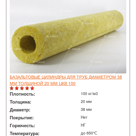
БАЗАЛЬТОВЫЕ ЦИЛИНДРЫ ДЛЯ ТРУБ ДИАМЕТРОМ 38
ММ ТОЛЩИНОЙ 20 ММ ЦКВ 100
Плотность:
100 кг/м3
Толщина:
20 мм
Диаметр:
38 мм
Покрытие:
Нет
Горючесть:
НГ
Температура:
до 650°С