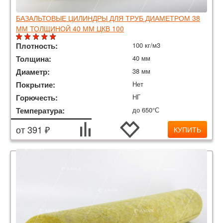
БАЗАЛЬТОВЫЕ ЦИЛИНДРЫ ДЛЯ ТРУБ ДИАМЕТРОМ 38
ММ ТОЛЩИНОЙ 40 ММ ЦКВ 100
Плотность:
100 кг/м3
Толщина:
40 мм
Диаметр:
38 мм
Покрытие:
Нет
Горючесть:
НГ
Температура:
до 650°С
от 391 ₽
КУПИТЬ