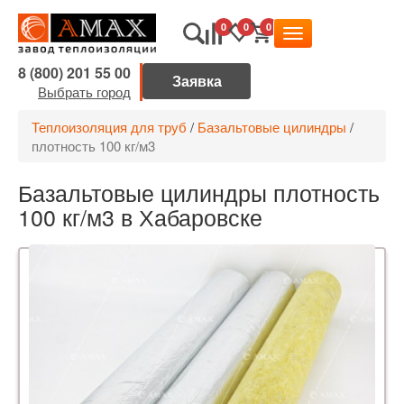
0
0
0
8 (800) 201 55 00
Выбрать город
Теплоизоляция для труб
/
Базальтовые цилиндры
/
плотность 100 кг/м3
Базальтовые цилиндры плотность
100 кг/м3 в Хабаровске