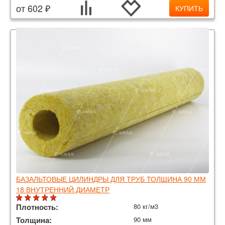
от 602 ₽
КУПИТЬ
БАЗАЛЬТОВЫЕ ЦИЛИНДРЫ ДЛЯ ТРУБ ТОЛЩИНА 90 ММ
18 ВНУТРЕННИЙ ДИАМЕТР
Плотность:
80 кг/м3
Толщина:
90 мм