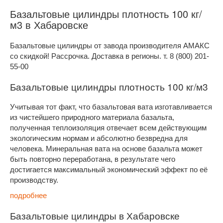
Базальтовые цилиндры плотность 100 кг/
м3 в Хабаровске
Базальтовые цилиндры от завода производителя АМАКС
со скидкой! Рассрочка. Доставка в регионы. т. 8 (800) 201-
55-00
Базальтовые цилиндры плотность 100 кг/м3
Учитывая тот факт, что базальтовая вата изготавливается
из чистейшего природного материала базальта,
полученная теплоизоляция отвечает всем действующим
экологическим нормам и абсолютно безвредна для
человека. Минеральная вата на основе базальта может
быть повторно переработана, в результате чего
достигается максимальный экономический эффект по её
производству.
подробнее
Базальтовые цилиндры в Хабаровске