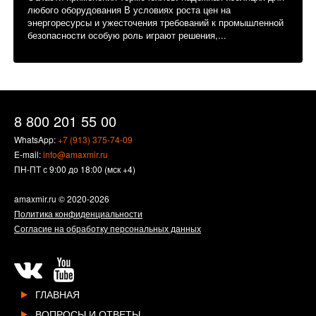
любого оборудования В условиях роста цен на
энергоресурсы и ужесточения требований к промышленной
безопасности особую роль играют решения,...
8 800 201 55 00
WhatsApp:
+7 (913) 375-74-09
E-mail:
info@amaxmir.ru
ПН-ПТ с 9:00 до 18:00 (мск +4)
amaxmir.ru
© 2020-2026
Политика конфиденциальности
Согласие на обработку персональных данных
ГЛАВНАЯ
ВОПРОСЫ И ОТВЕТЫ