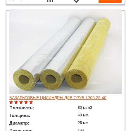
БАЗАЛЬТОВЫЕ ЦИЛИНДРЫ ДЛЯ ТРУБ 1200.25.40
Плотность:
80 кг/м3
Толщина:
40 мм
Диаметр:
25 мм
Покрытие:
Нет