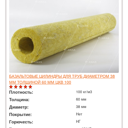
БАЗАЛЬТОВЫЕ ЦИЛИНДРЫ ДЛЯ ТРУБ ДИАМЕТРОМ 38
ММ ТОЛЩИНОЙ 60 ММ ЦКВ 100
Плотность:
100 кг/м3
Толщина:
60 мм
Диаметр:
38 мм
Покрытие:
Нет
Горючесть:
НГ