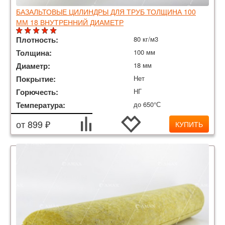
БАЗАЛЬТОВЫЕ ЦИЛИНДРЫ ДЛЯ ТРУБ ТОЛЩИНА 100
ММ 18 ВНУТРЕННИЙ ДИАМЕТР
Плотность:
80 кг/м3
Толщина:
100 мм
Диаметр:
18 мм
Покрытие:
Нет
Горючесть:
НГ
Температура:
до 650°С
от 899 ₽
КУПИТЬ