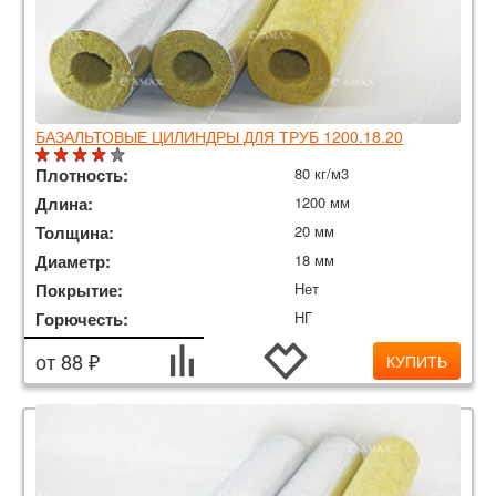
БАЗАЛЬТОВЫЕ ЦИЛИНДРЫ ДЛЯ ТРУБ 1200.18.20
Плотность:
80 кг/м3
Длина:
1200 мм
Толщина:
20 мм
Диаметр:
18 мм
Покрытие:
Нет
Горючесть:
НГ
от 88 ₽
КУПИТЬ