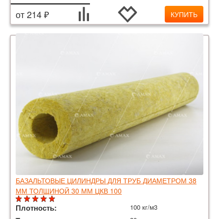
от 214 ₽
КУПИТЬ
БАЗАЛЬТОВЫЕ ЦИЛИНДРЫ ДЛЯ ТРУБ ДИАМЕТРОМ 38
ММ ТОЛЩИНОЙ 30 ММ ЦКВ 100
Плотность:
100 кг/м3