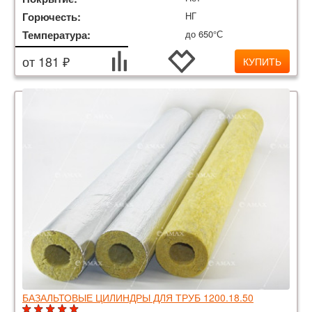
Горючесть:
НГ
Температура:
до 650°С
от 181 ₽
КУПИТЬ
БАЗАЛЬТОВЫЕ ЦИЛИНДРЫ ДЛЯ ТРУБ 1200.18.50