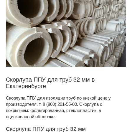
Скорлупа ППУ для труб 32 мм в
Екатеринбурге
Скорлупа ППУ для изоляции труб по низкой цене у
производителя. т. 8 (800) 201-55-00. Скорлупа с
покрытием: фольгированная, стеклопластик, в
оцинкованной оболочке.
Скорлупа ППУ для труб 32 мм