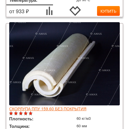
от 933 ₽
КУПИТЬ
СКОРЛУПА ППУ 159.60 БЕЗ ПОКРЫТИЯ
Плотность:
60 кг/м3
Толщина:
60 мм