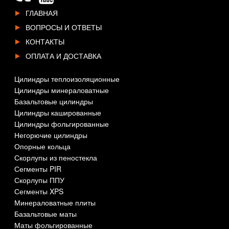
ГЛАВНАЯ
ВОПРОСЫ И ОТВЕТЫ
КОНТАКТЫ
ОПЛАТА И ДОСТАВКА
Цилиндры теплоизоляционные
Цилиндры минераловатные
Базальтовые цилиндры
Цилиндры кашированные
Цилиндры фольгированные
Негорючие цилиндры
Опорные кольца
Скорлупы из пеностекла
Сегменты PIR
Скорлупы ППУ
Сегменты XPS
Минераловатные плиты
Базальтовые маты
Маты фольгированные