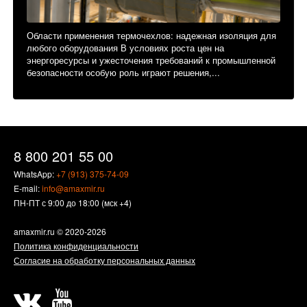
Области применения термочехлов: надежная изоляция для
любого оборудования В условиях роста цен на
энергоресурсы и ужесточения требований к промышленной
безопасности особую роль играют решения,...
8 800 201 55 00
WhatsApp:
+7 (913) 375-74-09
E-mail:
info@amaxmir.ru
ПН-ПТ с 9:00 до 18:00 (мск +4)
amaxmir.ru
© 2020-2026
Политика конфиденциальности
Согласие на обработку персональных данных