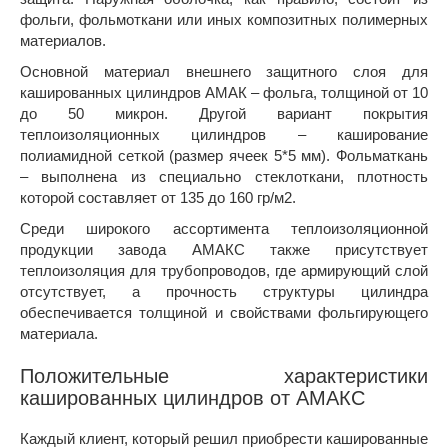
фольги, фольмоткани или иных композитных полимерных
материалов.
Основной материал внешнего защитного слоя для
кашированных цилиндров АМАК – фольга, толщиной от 10
до 50 микрон. Другой вариант покрытия
теплоизоляционных цилиндров – каширование
полиамидной сеткой (размер ячеек 5*5 мм). Фольматкань
– выполнена из специально стеклоткани, плотность
которой составляет от 135 до 160 гр/м2.
Среди широкого ассортимента теплоизоляционной
продукции завода АМАКС также присутствует
теплоизоляция для трубопроводов, где армирующий слой
отсутствует, а прочность структуры цилиндра
обеспечивается толщиной и свойствами фольгирующего
материала.
Положительные характеристики
кашированных цилиндров от АМАКС
Каждый клиент, который решил приобрести кашированные