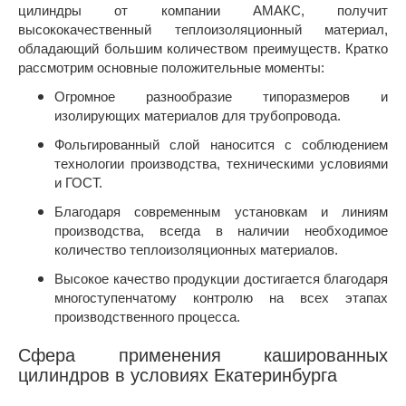
цилиндры от компании АМАКС, получит
высококачественный теплоизоляционный материал,
обладающий большим количеством преимуществ. Кратко
рассмотрим основные положительные моменты:
Огромное разнообразие типоразмеров и
изолирующих материалов для трубопровода.
Фольгированный слой наносится с соблюдением
технологии производства, техническими условиями
и ГОСТ.
Благодаря современным установкам и линиям
производства, всегда в наличии необходимое
количество теплоизоляционных материалов.
Высокое качество продукции достигается благодаря
многоступенчатому контролю на всех этапах
производственного процесса.
Сфера применения кашированных
цилиндров в условиях Екатеринбурга