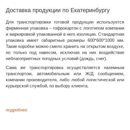
Доставка продукции по Екатеринбургу
Для транспортировки готовой продукции используется
фирменная упаковка – гофрокартон с логотипом компании
и маркировкой упакованной в него изоляции. Стандартная
упаковка имеет габаритные размеры 600*600*1000 мм.
Такие коробки можно смело хранить на открытом воздухе,
но только под навесом, исключая на них воздействие
неблагоприятных погодных условий (дождь, снег).
Сама же транспортировка осуществляется наземным
транспортом, автомобильным или Ж/Д сообщением,
компании производителя, либо любой логистической или
курьерской службой, по выбору клиента.
подробнее