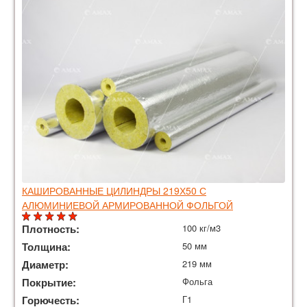
КАШИРОВАННЫЕ ЦИЛИНДРЫ 219Х50 С
АЛЮМИНИЕВОЙ АРМИРОВАННОЙ ФОЛЬГОЙ
Плотность:
100 кг/м3
Толщина:
50 мм
Диаметр:
219 мм
Покрытие:
Фольга
Горючесть:
Г1