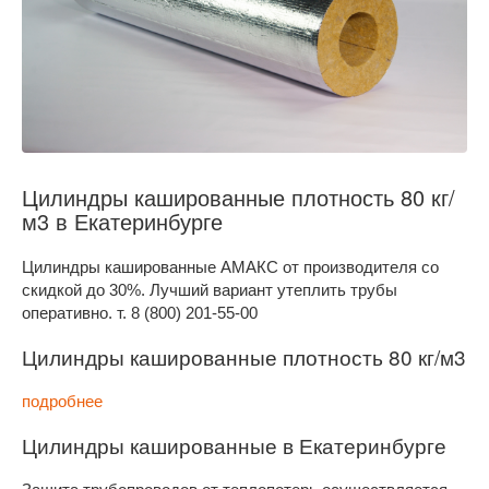
Цилиндры кашированные плотность 80 кг/
м3 в Екатеринбурге
Цилиндры кашированные АМАКС от производителя со
скидкой до 30%. Лучший вариант утеплить трубы
оперативно. т. 8 (800) 201-55-00
Цилиндры кашированные плотность 80 кг/м3
подробнее
Цилиндры кашированные в Екатеринбурге