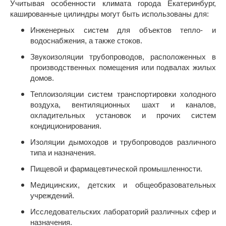
Учитывая особенности климата города Екатеринбург,
кашированные цилиндры могут быть использованы для:
Инженерных систем для объектов тепло- и
водоснабжения, а также стоков.
Звукоизоляции трубопроводов, расположенных в
производственных помещения или подвалах жилых
домов.
Теплоизоляции систем транспортировки холодного
воздуха, вентиляционных шахт и каналов,
охладительных установок и прочих систем
кондиционирования.
Изоляции дымоходов и трубопроводов различного
типа и назначения.
Пищевой и фармацевтической промышленности.
Медицинских, детских и общеобразовательных
учреждений.
Исследовательских лабораторий различных сфер и
назначения.