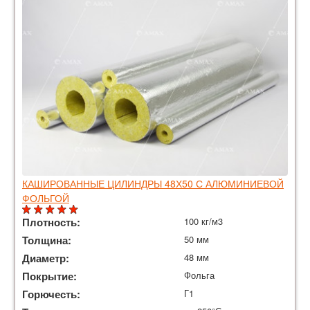
КАШИРОВАННЫЕ ЦИЛИНДРЫ 48Х50 С АЛЮМИНИЕВОЙ
ФОЛЬГОЙ
Плотность:
100 кг/м3
Толщина:
50 мм
Диаметр:
48 мм
Покрытие:
Фольга
Горючесть:
Г1