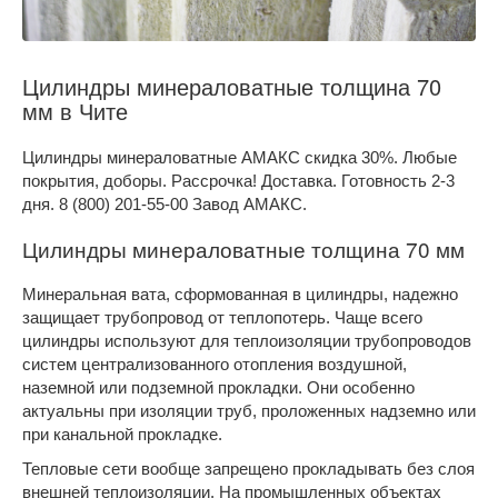
Цилиндры минераловатные толщина 70
мм в Чите
Цилиндры минераловатные АМАКС скидка 30%. Любые
покрытия, доборы. Рассрочка! Доставка. Готовность 2-3
дня. 8 (800) 201-55-00 Завод АМАКС.
Цилиндры минераловатные толщина 70 мм
Минеральная вата, сформованная в цилиндры, надежно
защищает трубопровод от теплопотерь. Чаще всего
цилиндры используют для теплоизоляции трубопроводов
систем централизованного отопления воздушной,
наземной или подземной прокладки. Они особенно
актуальны при изоляции труб, проложенных надземно или
при канальной прокладке.
Тепловые сети вообще запрещено прокладывать без слоя
внешней теплоизоляции. На промышленных объектах