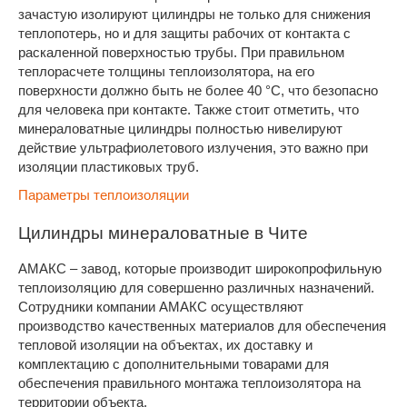
зачастую изолируют цилиндры не только для снижения
теплопотерь, но и для защиты рабочих от контакта с
раскаленной поверхностью трубы. При правильном
теплорасчете толщины теплоизолятора, на его
поверхности должно быть не более 40 °С, что безопасно
для человека при контакте. Также стоит отметить, что
минераловатные цилиндры полностью нивелируют
действие ультрафиолетового излучения, это важно при
изоляции пластиковых труб.
Параметры теплоизоляции
Цилиндры минераловатные в Чите
АМАКС – завод, которые производит широкопрофильную
теплоизоляцию для совершенно различных назначений.
Сотрудники компании АМАКС осуществляют
производство качественных материалов для обеспечения
тепловой изоляции на объектах, их доставку и
комплектацию с дополнительными товарами для
обеспечения правильного монтажа теплоизолятора на
территории объекта.