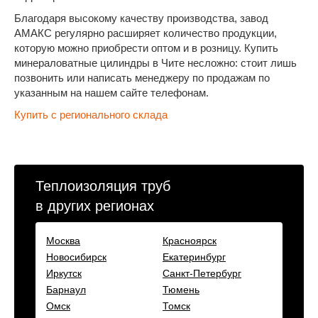
Благодаря высокому качеству производства, завод
АМАКС регулярно расширяет количество продукции,
которую можно приобрести оптом и в розницу. Купить
минераловатные цилиндры в Чите несложно: стоит лишь
позвонить или написать менеджеру по продажам по
указанным на нашем сайте телефонам.
Купить с регионального склада
Теплоизоляция труб
в других регионах
Москва
Красноярск
Новосибирск
Екатеринбург
Иркутск
Санкт-Петербург
Барнаул
Тюмень
Омск
Томск