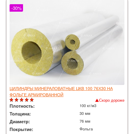
-30%
ЦИЛИНДРЫ МИНЕРАЛОВАТНЫЕ ЦКВ 100 76Х30 НА
ФОЛЬГЕ АРМИРОВАННОЙ
Скоро дороже
Плотность:
100 кг/м3
Толщина:
30 мм
Диаметр:
76 мм
Покрытие:
Фольга