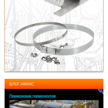
БЛОГ АМАКС
Применение термочехлов