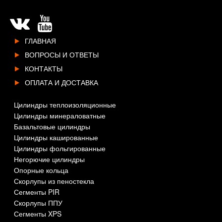
ГЛАВНАЯ
ВОПРОСЫ И ОТВЕТЫ
КОНТАКТЫ
ОПЛАТА И ДОСТАВКА
Цилиндры теплоизоляционные
Цилиндры минераловатные
Базальтовые цилиндры
Цилиндры кашированные
Цилиндры фольгированные
Негорючие цилиндры
Опорные кольца
Скорлупы из пеностекла
Сегменты PIR
Скорлупы ППУ
Сегменты XPS