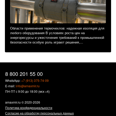
Области применения термочехлов: надежная изоляция для
любого оборудования В условиях роста цен на
энергоресурсы и ужесточения требований к промышленной
безопасности особую роль играют решения,...
8 800 201 55 00
WhatsApp:
+7 (913) 375-74-09
E-mail:
info@amaxmir.ru
ПН-ПТ с 9:00 до 18:00 (мск +4)
amaxmir.ru
© 2020-2026
Политика конфиденциальности
Согласие на обработку персональных данных