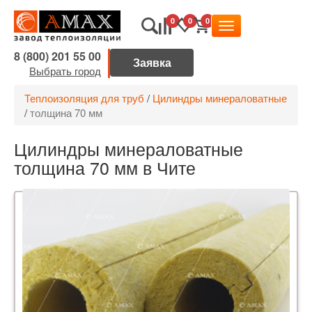
0
0
0
8 (800) 201 55 00
Выбрать город
Теплоизоляция для труб
/
Цилиндры минераловатные
/
толщина 70 мм
Цилиндры минераловатные
толщина 70 мм в Чите