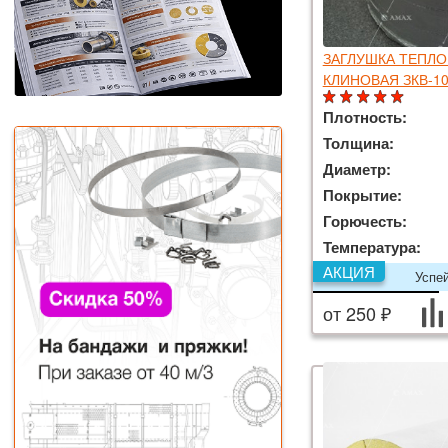
ЗАГЛУШКА ТЕПЛ
КЛИНОВАЯ ЗКВ-10
Плотность:
Толщина:
Диаметр:
Покрытие:
Горючесть:
Температура:
АКЦИЯ
Успе
от 250 ₽