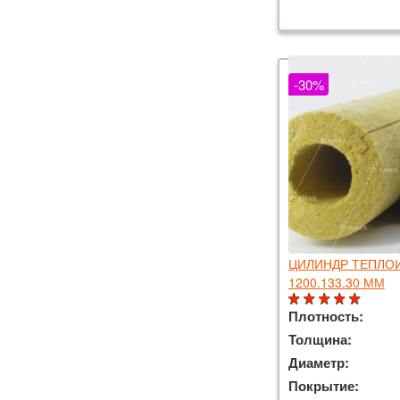
-30%
ЦИЛИНДР ТЕПЛО
1200.133.30 ММ
Плотность:
Толщина:
Диаметр:
Покрытие: