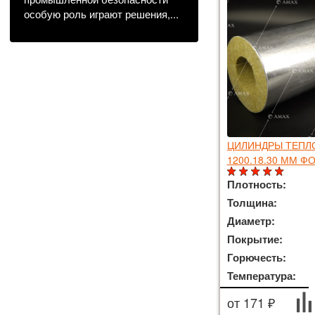
особую роль играют решения,...
ЦИЛИНДРЫ ТЕП
1200.18.30 ММ 
Плотность:
Толщина:
Диаметр:
Покрытие:
Горючесть:
Температура:
от 171 ₽