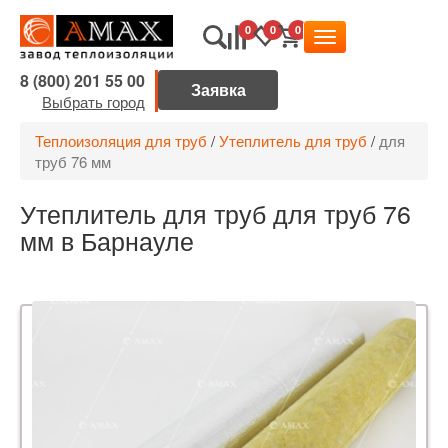
0
0
0
8 (800) 201 55 00
Выбрать город
Теплоизоляция для труб
/
Утеплитель для труб
/
для
труб 76 мм
Утеплитель для труб для труб 76
мм в Барнауле