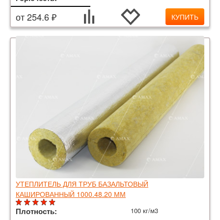
от 254.6 ₽
КУПИТЬ
УТЕПЛИТЕЛЬ ДЛЯ ТРУБ БАЗАЛЬТОВЫЙ
КАШИРОВАННЫЙ 1000.48.20 ММ
Плотность:
100 кг/м3