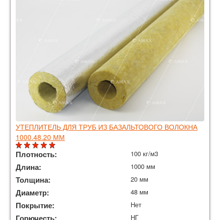
УТЕПЛИТЕЛЬ ДЛЯ ТРУБ ИЗ БАЗАЛЬТОВОГО ВОЛОКНА
1000.48.20 ММ
Плотность:
100 кг/м3
Длина:
1000 мм
Толщина:
20 мм
Диаметр:
48 мм
Покрытие:
Нет
Горючесть:
НГ