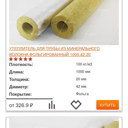
УТЕПЛИТЕЛЬ ДЛЯ ТРУБЫ ИЗ МИНЕРАЛЬНОГО
ВОЛОКНА ФОЛЬГИРОВАННЫЙ 1000.42.20
Плотность:
100 кг/м3
Длина:
1000 мм
Толщина:
20 мм
Диаметр:
42 мм
Покрытие:
Фольга
от 326.9 ₽
КУПИТЬ