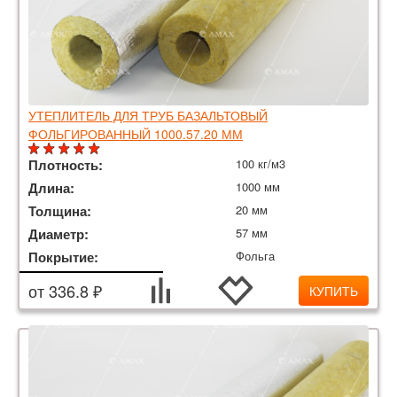
УТЕПЛИТЕЛЬ ДЛЯ ТРУБ БАЗАЛЬТОВЫЙ
ФОЛЬГИРОВАННЫЙ 1000.57.20 ММ
Плотность:
100 кг/м3
Длина:
1000 мм
Толщина:
20 мм
Диаметр:
57 мм
Покрытие:
Фольга
от 336.8 ₽
КУПИТЬ