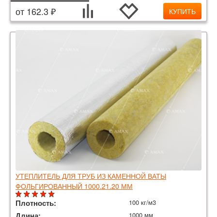
от 162.3 ₽
КУПИТЬ
УТЕПЛИТЕЛЬ ДЛЯ ТРУБ ИЗ КАМЕННОЙ ВАТЫ
ФОЛЬГИРОВАННЫЙ 1000.21.20 ММ
Плотность:
100 кг/м3
Длина:
1000 мм