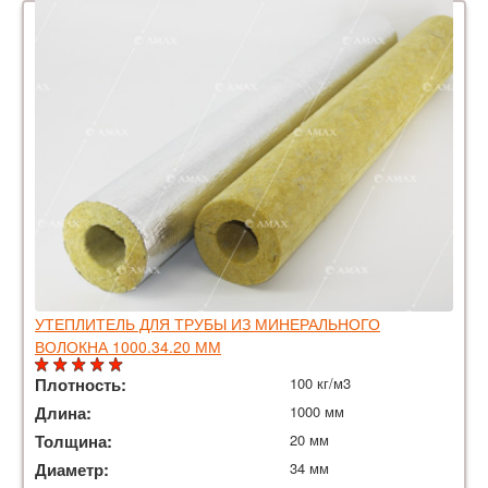
УТЕПЛИТЕЛЬ ДЛЯ ТРУБЫ ИЗ МИНЕРАЛЬНОГО
ВОЛОКНА 1000.34.20 ММ
Плотность:
100 кг/м3
Длина:
1000 мм
Толщина:
20 мм
Диаметр:
34 мм