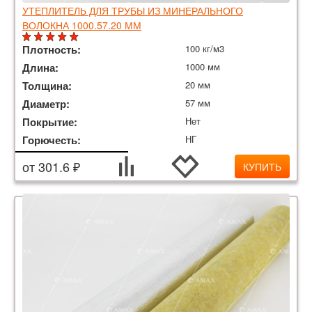
УТЕПЛИТЕЛЬ ДЛЯ ТРУБЫ ИЗ МИНЕРАЛЬНОГО
ВОЛОКНА 1000.57.20 ММ
Плотность:
100 кг/м3
Длина:
1000 мм
Толщина:
20 мм
Диаметр:
57 мм
Покрытие:
Нет
Горючесть:
НГ
от 301.6 ₽
КУПИТЬ