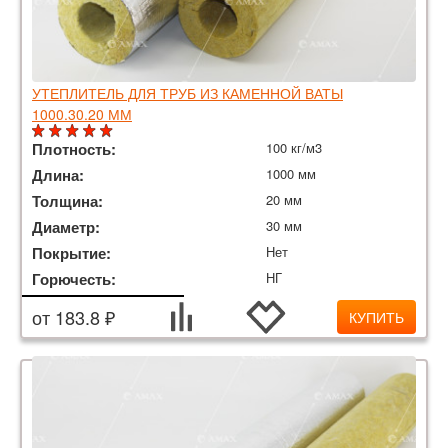
УТЕПЛИТЕЛЬ ДЛЯ ТРУБ ИЗ КАМЕННОЙ ВАТЫ
1000.30.20 ММ
Плотность:
100 кг/м3
Длина:
1000 мм
Толщина:
20 мм
Диаметр:
30 мм
Покрытие:
Нет
Горючесть:
НГ
от 183.8 ₽
КУПИТЬ