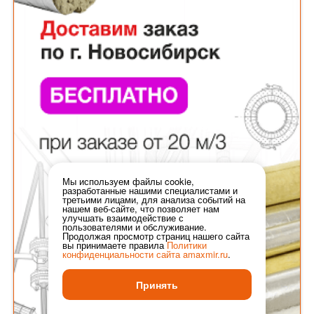
Мы используем файлы cookie,
разработанные нашими специалистами и
третьими лицами, для анализа событий на
нашем веб-сайте, что позволяет нам
улучшать взаимодействие с
пользователями и обслуживание.
Продолжая просмотр страниц нашего сайта
вы принимаете правила
Политики
конфиденциальности сайта
amaxmir.ru
.
Принять