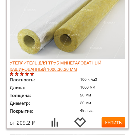
УТЕПЛИТЕЛЬ ДЛЯ ТРУБ МИНЕРАЛОВАТНЫЙ
КАШИРОВАННЫЙ 1000.30.20 ММ
Плотность:
100 кг/м3
Длина:
1000 мм
Толщина:
20 мм
Диаметр:
30 мм
Покрытие:
Фольга
от 209.2 ₽
КУПИТЬ