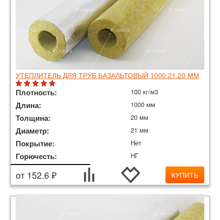
УТЕПЛИТЕЛЬ ДЛЯ ТРУБ БАЗАЛЬТОВЫЙ 1000.21.20 ММ
Плотность:
100 кг/м3
Длина:
1000 мм
Толщина:
20 мм
Диаметр:
21 мм
Покрытие:
Нет
Горючесть:
НГ
от 152.6 ₽
КУПИТЬ