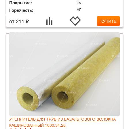
Покрытие:
Нет
Горючесть:
НГ
от 211 ₽
КУПИТЬ
УТЕПЛИТЕЛЬ ДЛЯ ТРУБ ИЗ БАЗАЛЬТОВОГО ВОЛОКНА
КАШИРОВАННЫЙ 1000.34.20