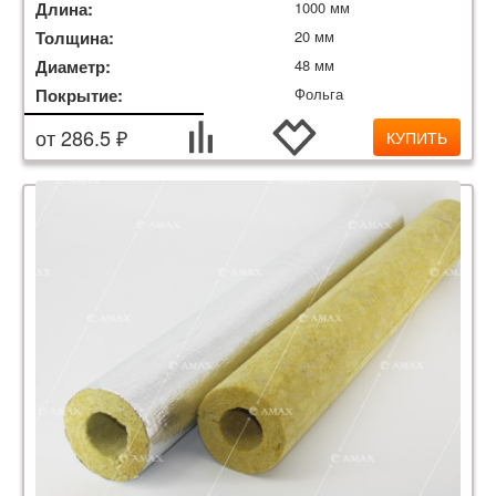
Длина:
1000 мм
Толщина:
20 мм
Диаметр:
48 мм
Покрытие:
Фольга
от 286.5 ₽
КУПИТЬ