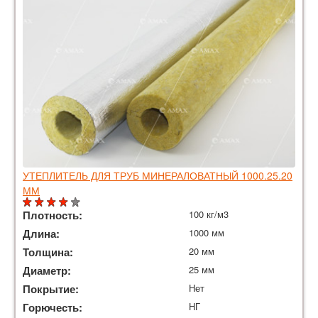
УТЕПЛИТЕЛЬ ДЛЯ ТРУБ МИНЕРАЛОВАТНЫЙ 1000.25.20
ММ
Плотность:
100 кг/м3
Длина:
1000 мм
Толщина:
20 мм
Диаметр:
25 мм
Покрытие:
Нет
Горючесть:
НГ