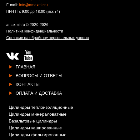
E-mail:
info@amaxmir.ru
ПН-ПТ с 9:00 до 18:00 (мск +4)
amaxmir.ru
© 2020-2026
Политика конфиденциальности
Согласие на обработку персональных данных
ГЛАВНАЯ
ВОПРОСЫ И ОТВЕТЫ
КОНТАКТЫ
ОПЛАТА И ДОСТАВКА
Цилиндры теплоизоляционные
Цилиндры минераловатные
Базальтовые цилиндры
Цилиндры кашированные
Цилиндры фольгированные