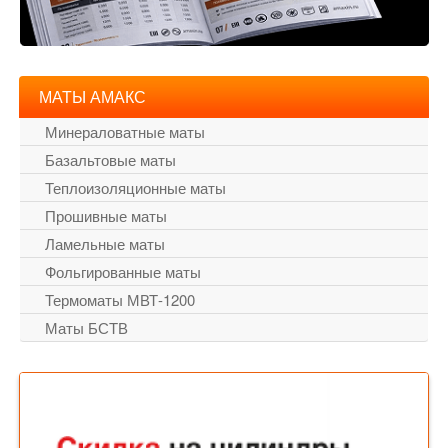
МАТЫ АМАКС
Минераловатные маты
Базальтовые маты
Теплоизоляционные маты
Прошивные маты
Ламельные маты
Фольгированные маты
Термоматы МВТ-1200
Маты БСТВ