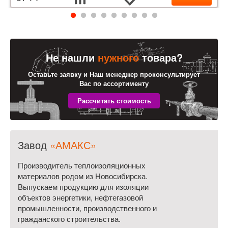
Не нашли
нужного
товара?
Оставьте заявку и Наш менеджер проконсультирует
Вас по ассортименту
Завод
«АМАКС»
Производитель теплоизоляционных
материалов родом из Новосибирска.
Выпускаем продукцию для изоляции
объектов энергетики, нефтегазовой
промышленности, производственного и
гражданского строительства.