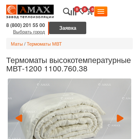
0
0
0
8 (800) 201 55 00
Выбрать город
Маты
/
Термоматы МВТ
Термоматы высокотемпературные
МВТ-1200 1100.760.38