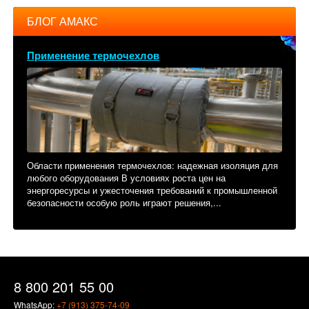
БЛОГ АМАКС
Применение термочехлов
Области применения термочехлов: надежная изоляция для
любого оборудования В условиях роста цен на
энергоресурсы и ужесточения требований к промышленной
безопасности особую роль играют решения,...
8 800 201 55 00
WhatsApp:
+7 (913) 375-74-09