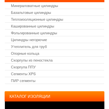
Минераловатные цилиндры
Базальтовые цилиндры
Теплоизоляционные цилиндры
Кашированные цилиндры
Фольгированные цилиндры
Цилиндры негорючие
Утеплитель для труб
Опорные кольца
Скорлупы из пеностекла
Скорлупа ППУ
Сегменты XPS
ПИР сегменты
КАТАЛОГ ИЗОЛЯЦИИ