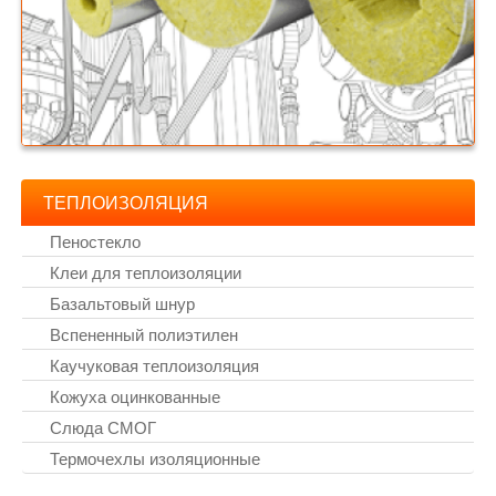
ТЕПЛОИЗОЛЯЦИЯ
Пеностекло
Клеи для теплоизоляции
Базальтовый шнур
Вспененный полиэтилен
Каучуковая теплоизоляция
Кожуха оцинкованные
Слюда СМОГ
Термочехлы изоляционные