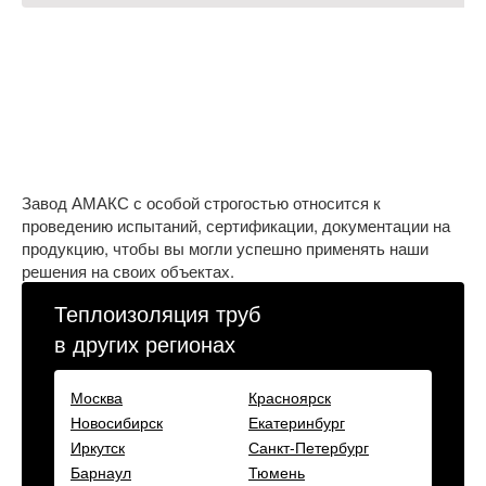
Завод АМАКС с особой строгостью относится к
проведению испытаний, сертификации, документации на
продукцию, чтобы вы могли успешно применять наши
решения на своих объектах.
Теплоизоляция труб
в других регионах
Москва
Красноярск
Новосибирск
Екатеринбург
Иркутск
Санкт-Петербург
Барнаул
Тюмень