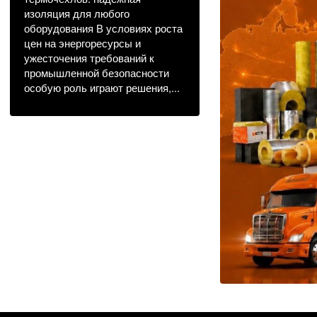
изоляция для любого
оборудования В условиях роста
цен на энергоресурсы и
ужесточения требований к
промышленной безопасности
особую роль играют решения,...