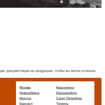
ии, документации на продукцию, чтобы вы могли успешно
Москва
Красноярск
Новосибирск
Екатеринбург
Иркутск
Санкт-Петербург
Барнаул
Тюмень