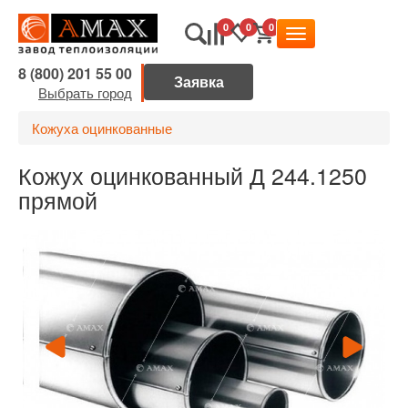
0
0
0
8 (800) 201 55 00
Выбрать город
Кожуха оцинкованные
Кожух оцинкованный Д 244.1250
прямой