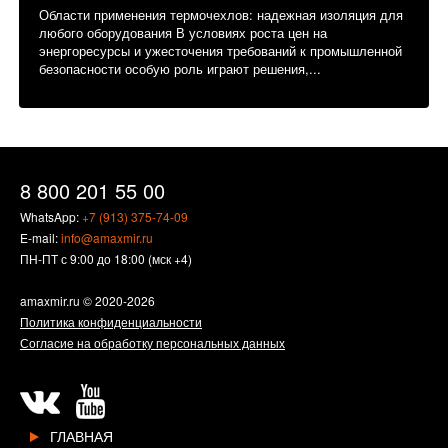
Области применения термочехлов: надежная изоляция для
любого оборудования В условиях роста цен на
энергоресурсы и ужесточения требований к промышленной
безопасности особую роль играют решения,...
8 800 201 55 00
WhatsApp:
+7 (913) 375-74-09
E-mail:
info@amaxmir.ru
ПН-ПТ с 9:00 до 18:00 (мск +4)
amaxmir.ru
© 2020-2026
Политика конфиденциальности
Согласие на обработку персональных данных
ГЛАВНАЯ