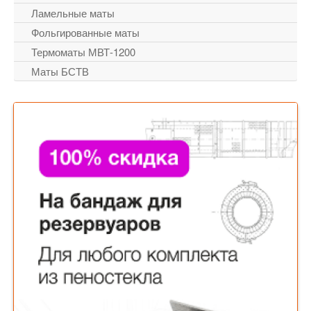
Ламельные маты
Фольгированные маты
Термоматы МВТ-1200
Маты БСТВ