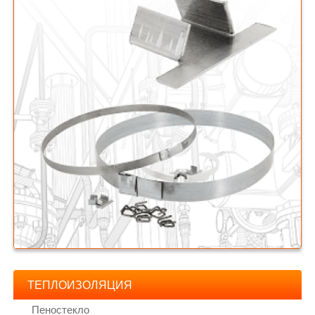
ТЕПЛОИЗОЛЯЦИЯ
Пеностекло