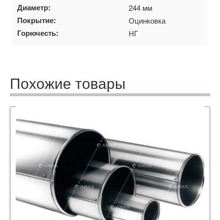
Диаметр:
244 мм
Покрытие:
Оцинковка
Горючесть:
НГ
Похожие товары