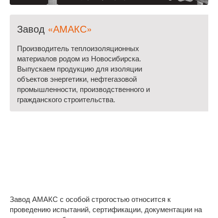
Завод
«АМАКС»
Производитель теплоизоляционных
материалов родом из Новосибирска.
Выпускаем продукцию для изоляции
объектов энергетики, нефтегазовой
промышленности, производственного и
гражданского строительства.
Завод АМАКС с особой строгостью относится к
проведению испытаний, сертификации, документации на