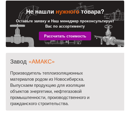
Не нашли
нужного
товара?
Оставьте заявку и Наш менеджер проконсультирует
Вас по ассортименту
Завод
«АМАКС»
Производитель теплоизоляционных
материалов родом из Новосибирска.
Выпускаем продукцию для изоляции
объектов энергетики, нефтегазовой
промышленности, производственного и
гражданского строительства.