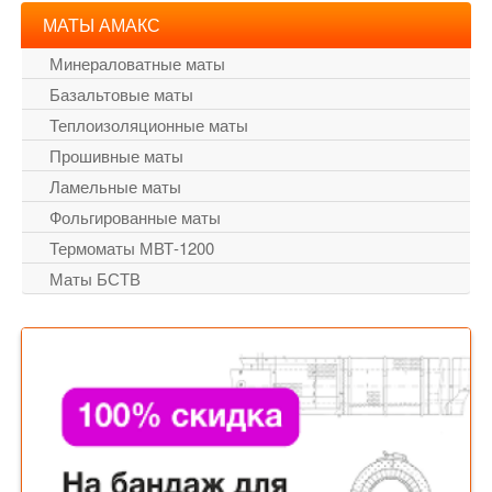
МАТЫ АМАКС
Минераловатные маты
Базальтовые маты
Теплоизоляционные маты
Прошивные маты
Ламельные маты
Фольгированные маты
Термоматы МВТ-1200
Маты БСТВ