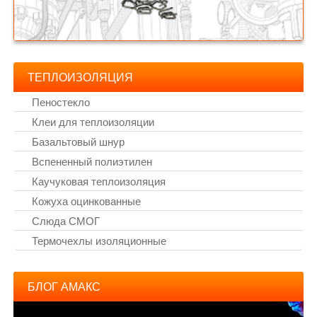
ТЕПЛОИЗОЛЯЦИЯ
Пеностекло
Клеи для теплоизоляции
Базальтовый шнур
Вспененный полиэтилен
Каучуковая теплоизоляция
Кожуха оцинкованные
Слюда СМОГ
Термочехлы изоляционные
БЛОГ АМАКС