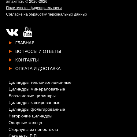
amaxmir.ru
© 2020-2026
Политика конфиденциальности
Согласие на обработку персональных данных
ГЛАВНАЯ
ВОПРОСЫ И ОТВЕТЫ
КОНТАКТЫ
ОПЛАТА И ДОСТАВКА
Цилиндры теплоизоляционные
Цилиндры минераловатные
Базальтовые цилиндры
Цилиндры кашированные
Цилиндры фольгированные
Негорючие цилиндры
Опорные кольца
Скорлупы из пеностекла
Сегменты PIR