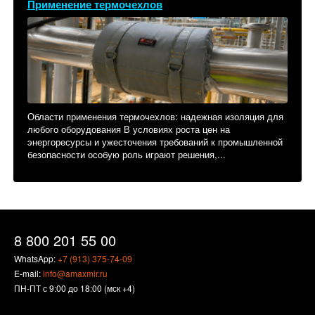
Применение термочехлов
Области применения термочехлов: надежная изоляция для
любого оборудования В условиях роста цен на
энергоресурсы и ужесточения требований к промышленной
безопасности особую роль играют решения,...
8 800 201 55 00
WhatsApp:
+7 (913) 375-74-09
E-mail:
info@amaxmir.ru
ПН-ПТ с 9:00 до 18:00 (мск +4)