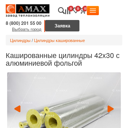
0
0
0
8 (800) 201 55 00
Выбрать город
Цилиндры
/
Цилиндры кашированные
Кашированные цилиндры 42х30 с
алюминиевой фольгой