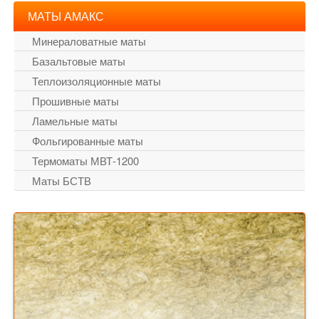
МАТЫ АМАКС
Минераловатные маты
Базальтовые маты
Теплоизоляционные маты
Прошивные маты
Ламельные маты
Фольгированные маты
Термоматы МВТ-1200
Маты БСТВ