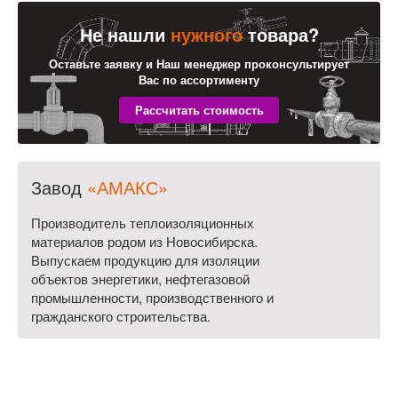
Не нашли
нужного
товара?
Оставьте заявку и Наш менеджер проконсультирует
Вас по ассортименту
Завод
«АМАКС»
Производитель теплоизоляционных
материалов родом из Новосибирска.
Выпускаем продукцию для изоляции
объектов энергетики, нефтегазовой
промышленности, производственного и
гражданского строительства.