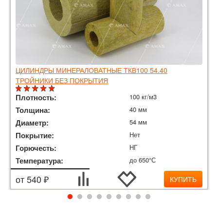
ЦИЛИНДРЫ МИНЕРАЛОВАТНЫЕ ТКВ100 54.40
ТРОЙНИКИ БЕЗ ПОКРЫТИЯ
Плотность:
100 кг/м3
Толщина:
40 мм
Диаметр:
54 мм
Покрытие:
Нет
Горючесть:
НГ
Температура:
до 650°С
от 540 ₽
КУПИТЬ