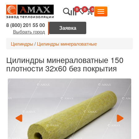
0
0
0
8 (800) 201 55 00
Выбрать город
Цилиндры
/
Цилиндры минераловатные
Цилиндры минераловатные 150
плотности 32х60 без покрытия