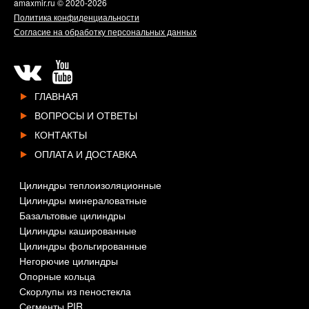
amaxmir.ru
© 2020-2026
Политика конфиденциальности
Согласие на обработку персональных данных
ГЛАВНАЯ
ВОПРОСЫ И ОТВЕТЫ
КОНТАКТЫ
ОПЛАТА И ДОСТАВКА
Цилиндры теплоизоляционные
Цилиндры минераловатные
Базальтовые цилиндры
Цилиндры кашированные
Цилиндры фольгированные
Негорючие цилиндры
Опорные кольца
Скорлупы из пеностекла
Сегменты PIR