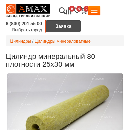
0
0
0
8 (800) 201 55 00
Выбрать город
Цилиндры
/
Цилиндры минераловатные
Цилиндр минеральный 80
плотности 25х30 мм