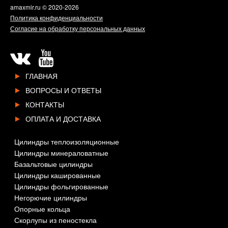
amaxmir.ru
© 2020-2026
Политика конфиденциальности
Согласие на обработку персональных данных
ГЛАВНАЯ
ВОПРОСЫ И ОТВЕТЫ
КОНТАКТЫ
ОПЛАТА И ДОСТАВКА
Цилиндры теплоизоляционные
Цилиндры минераловатные
Базальтовые цилиндры
Цилиндры кашированные
Цилиндры фольгированные
Негорючие цилиндры
Опорные кольца
Скорлупы из пеностекла