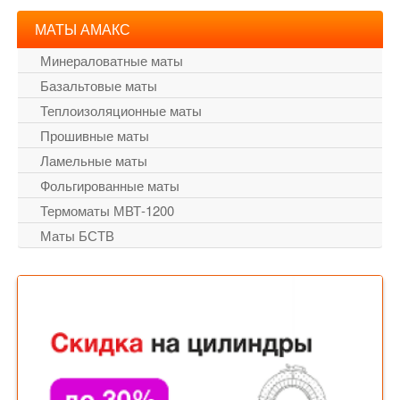
МАТЫ АМАКС
Минераловатные маты
Базальтовые маты
Теплоизоляционные маты
Прошивные маты
Ламельные маты
Фольгированные маты
Термоматы МВТ-1200
Маты БСТВ