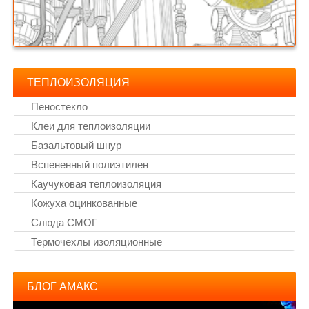
ТЕПЛОИЗОЛЯЦИЯ
Пеностекло
Клеи для теплоизоляции
Базальтовый шнур
Вспененный полиэтилен
Каучуковая теплоизоляция
Кожуха оцинкованные
Слюда СМОГ
Термочехлы изоляционные
БЛОГ АМАКС