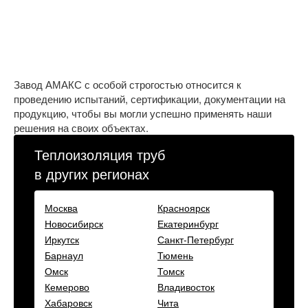
Завод АМАКС с особой строгостью относится к
проведению испытаний, сертификации, документации на
продукцию, чтобы вы могли успешно применять наши
решения на своих объектах.
Теплоизоляция труб
в других регионах
Москва
Красноярск
Новосибирск
Екатеринбург
Иркутск
Санкт-Петербург
Барнаул
Тюмень
Омск
Томск
Кемерово
Владивосток
Хабаровск
Чита