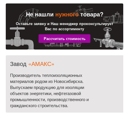
Не нашли
нужного
товара?
Оставьте заявку и Наш менеджер проконсультирует
Вас по ассортименту
Завод
«АМАКС»
Производитель теплоизоляционных
материалов родом из Новосибирска.
Выпускаем продукцию для изоляции
объектов энергетики, нефтегазовой
промышленности, производственного и
гражданского строительства.