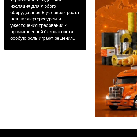
изоляция для любого
оборудования В условиях роста
цен на энергоресурсы и
ужесточения требований к
промышленной безопасности
особую роль играют решения,...