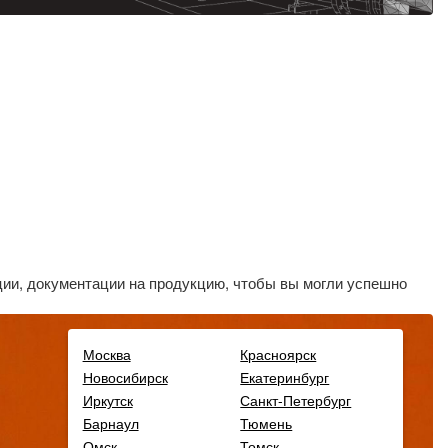
ии, документации на продукцию, чтобы вы могли успешно
Москва
Красноярск
Новосибирск
Екатеринбург
Иркутск
Санкт-Петербург
Барнаул
Тюмень
Омск
Томск