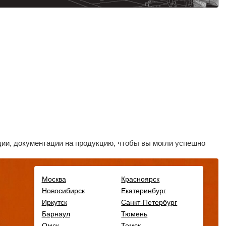
ии, документации на продукцию, чтобы вы могли успешно
Москва
Красноярск
Новосибирск
Екатеринбург
Иркутск
Санкт-Петербург
Барнаул
Тюмень
Омск
Томск