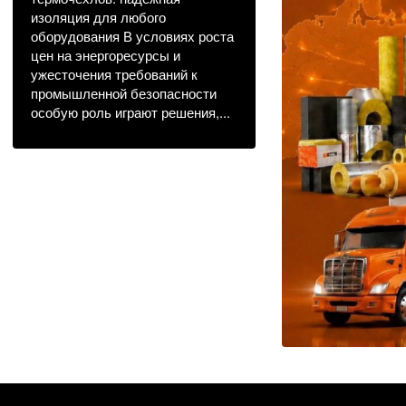
изоляция для любого
оборудования В условиях роста
цен на энергоресурсы и
ужесточения требований к
промышленной безопасности
особую роль играют решения,...