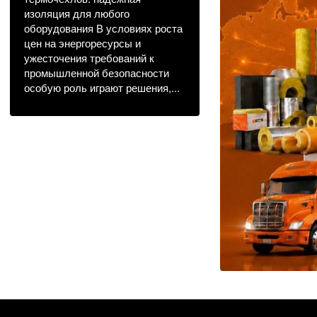
изоляция для любого
оборудования В условиях роста
цен на энергоресурсы и
ужесточения требований к
промышленной безопасности
особую роль играют решения,...