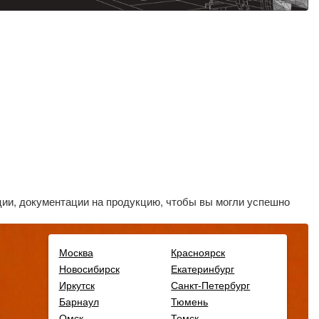
ии, документации на продукцию, чтобы вы могли успешно
Москва
Красноярск
Новосибирск
Екатеринбург
Иркутск
Санкт-Петербург
Барнаул
Тюмень
Омск
Томск