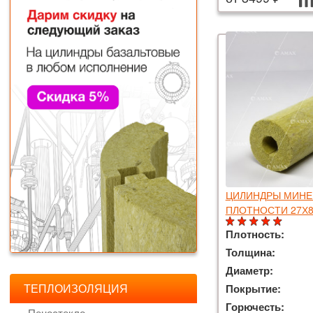
ЦИЛИНДРЫ МИНЕ
ПЛОТНОСТИ 27Х8
Плотность:
Толщина:
Диаметр:
ТЕПЛОИЗОЛЯЦИЯ
Покрытие:
Горючесть:
Пеностекло